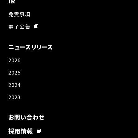
IR
免責事項
電子公告
ニュースリリース
2026
2025
2024
2023
お問い合わせ
採用情報