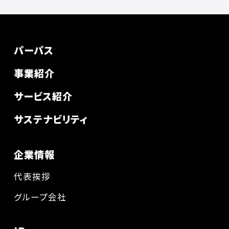
パーパス
事業紹介
サービス紹介
サステナビリティ
企業情報
代表挨拶
グループ会社