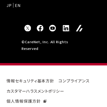
JP
EN
©CareNet, Inc. All Rights
Reserved
情報セキュリティ基本方針
コンプライアンス
カスタマーハラスメントポリシー
個人情報保護方針