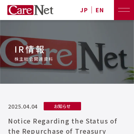
JP
EN
IR情報
株主総会関連資料
2025.04.04
お知らせ
Notice Regarding the Status of
the Repurchase of Treasury