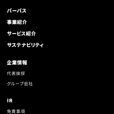
パーパス
事業紹介
サービス紹介
サステナビリティ
企業情報
代表挨拶
グループ会社
IR
免責事項