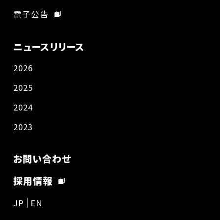
電子公告
ニュースリリース
2026
2025
2024
2023
お問い合わせ
採用情報
JP
EN