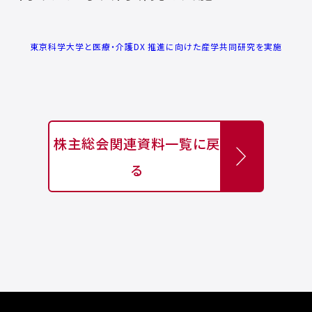
東京科学大学と医療・介護DX 推進に向けた産学共同研究を実施
株主総会関連資料一覧に戻
る