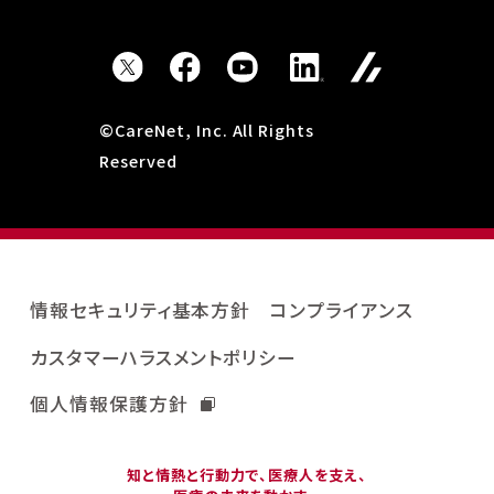
©CareNet, Inc. All Rights
Reserved
情報セキュリティ基本方針
コンプライアンス
カスタマーハラスメントポリシー
個人情報保護方針
知と情熱と行動力で、医療人を支え、