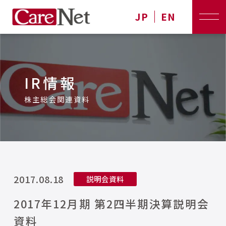
JP
EN
IR情報
株主総会関連資料
2017.08.18
説明会資料
2017年12月期 第2四半期決算説明会
資料