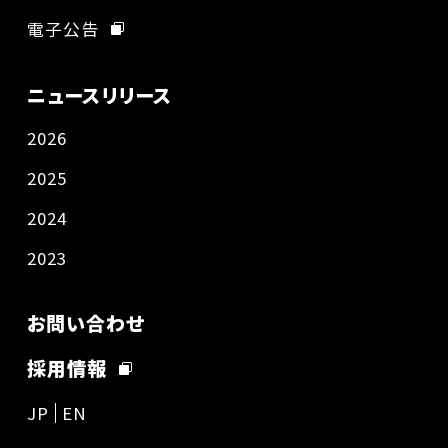
電子公告
ニュースリリース
2026
2025
2024
2023
お問い合わせ
採用情報
JP
EN