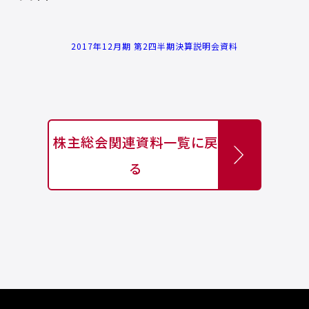
2017年12月期 第2四半期決算説明会資料
株主総会関連資料一覧に戻
る