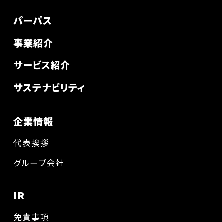
パーパス
事業紹介
サービス紹介
サステナビリティ
企業情報
代表挨拶
グループ会社
IR
免責事項