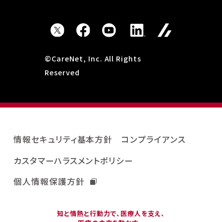
©CareNet, Inc. All Rights
Reserved
情報セキュリティ基本方針
コンプライアンス
カスタマーハラスメントポリシー
個人情報保護方針
知と情熱と行動力で、医療人を支え、