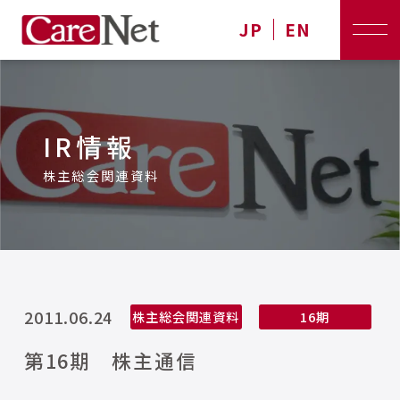
JP
EN
IR情報
株主総会関連資料
2011.06.24
株主総会関連資料
16期
第16期 株主通信