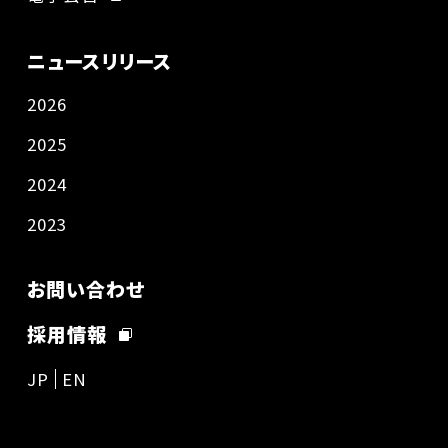
ニュースリリース
2026
2025
2024
2023
お問い合わせ
採用情報
JP
EN