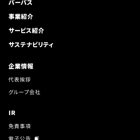
パーパス
事業紹介
サービス紹介
サステナビリティ
企業情報
代表挨拶
グループ会社
IR
免責事項
電子公告