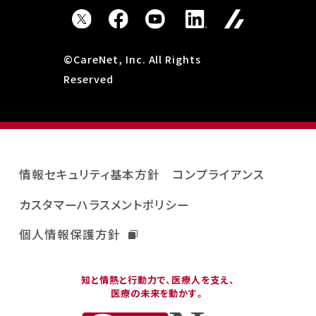
©CareNet, Inc. All Rights
Reserved
情報セキュリティ基本方針
コンプライアンス
カスタマーハラスメントポリシー
個人情報保護方針
知と情熱と行動力で、医療人を支え、
医療の未来を動かす。