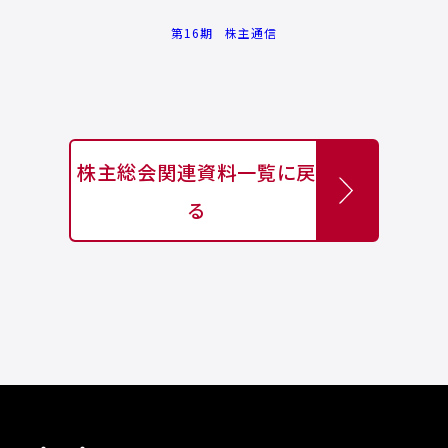
第16期 株主通信
株主総会関連資料一覧に戻
る