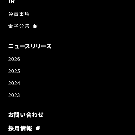
IR
免責事項
電子公告
ニュースリリース
2026
2025
2024
2023
お問い合わせ
採用情報