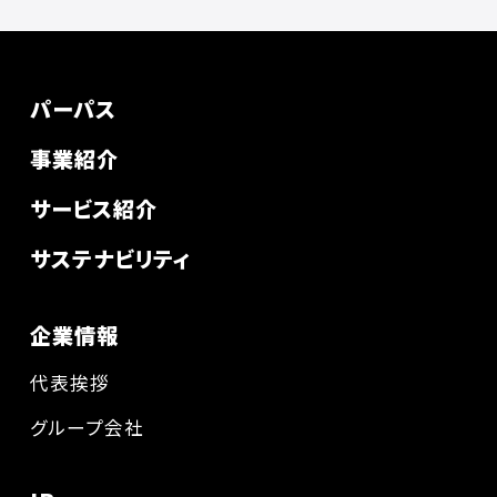
パーパス
事業紹介
サービス紹介
サステナビリティ
企業情報
代表挨拶
グループ会社