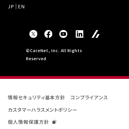
JP
EN
©CareNet, Inc. All Rights
Reserved
情報セキュリティ基本方針
コンプライアンス
カスタマーハラスメントポリシー
個人情報保護方針