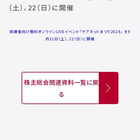
（土）、22（日）に開催
医療者向け無料オンラインLIVEイベント「ケアネットまつり2024」 を9
月21日（土）、22（日）に開催
株主総会関連資料一覧に戻
る