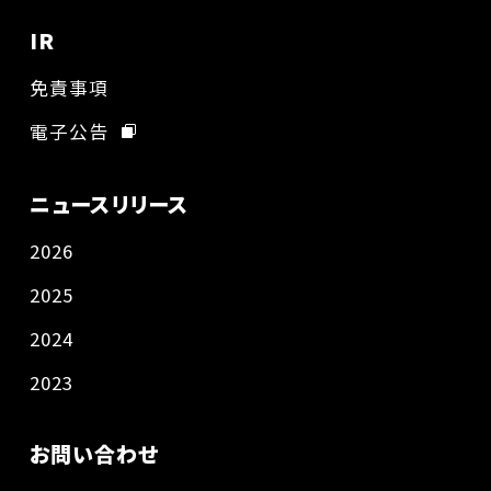
IR
免責事項
電子公告
ニュースリリース
2026
2025
2024
2023
お問い合わせ