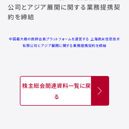
公司とアジア展開に関する業務提携契
約を締結
中国最大級の医師会員プラットフォームを運営する 上海医米信息技术
有限公司とアジア展開に関する業務提携契約を締結
株主総会関連資料一覧に戻
る