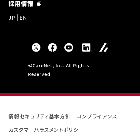
採用情報
JP
EN
©CareNet, Inc. All Rights
Reserved
情報セキュリティ基本方針
コンプライアンス
カスタマーハラスメントポリシー