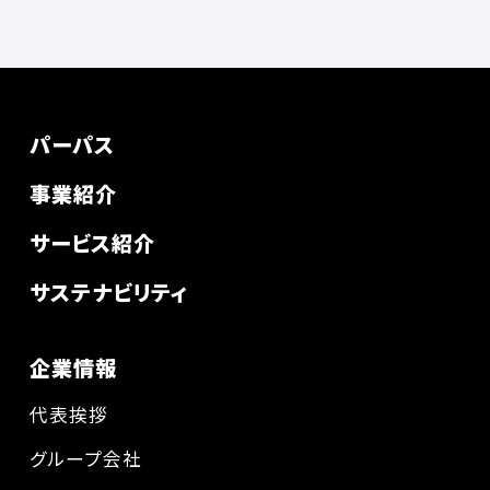
パーパス
事業紹介
サービス紹介
サステナビリティ
企業情報
代表挨拶
グループ会社