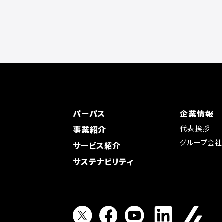
パーパス
企業情報
事業紹介
代表挨拶
グループ会
サービス紹介
サステナビリティ