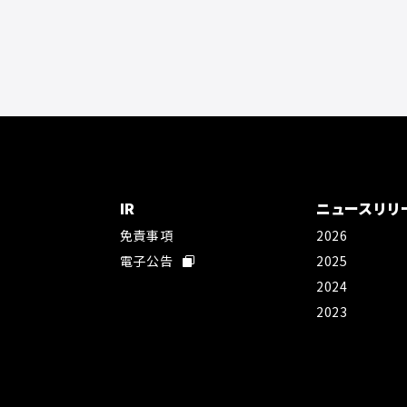
IR
ニュースリリ
免責事項
2026
社
電子公告
2025
2024
2023