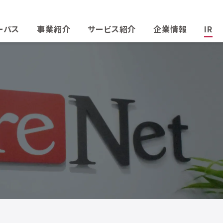
ーパス
事業紹介
サービス紹介
企業情報
IR