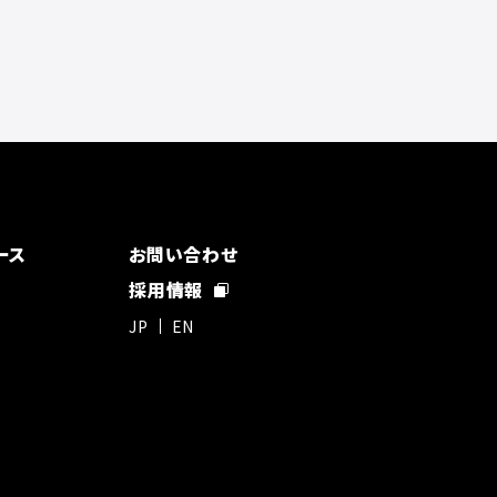
ース
お問い合わせ
採用情報
JP
EN