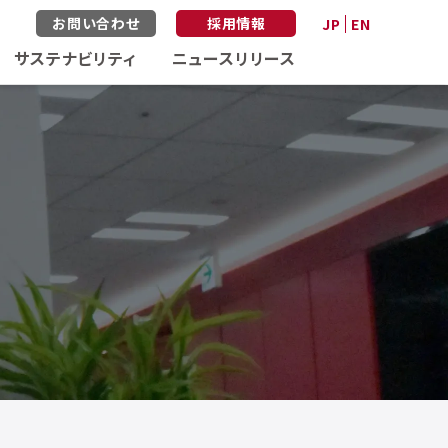
お問い合わせ
採用情報
JP
EN
サステナビリティ
ニュースリリース