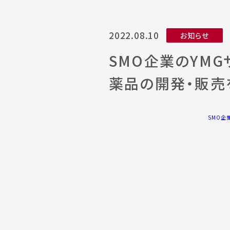
2022.08.10
お知らせ
SMO企業のYM
薬品の開発・販売
SMO企