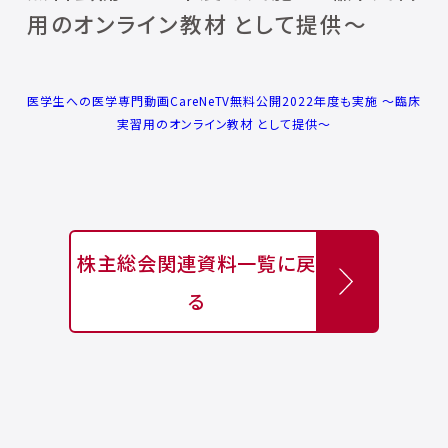
用のオンライン教材 として提供～
医学生への医学専門動画CareNeTV無料公開2022年度も実施 ～臨床
実習用のオンライン教材 として提供～
株主総会関連資料一覧に戻
る