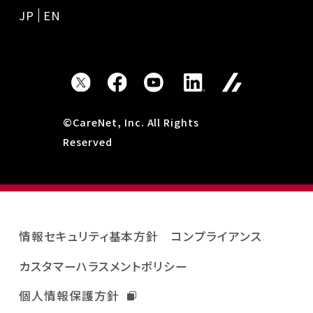
JP
EN
©CareNet, Inc. All Rights
Reserved
情報セキュリティ基本方針
コンプライアンス
カスタマーハラスメントポリシー
個人情報保護方針