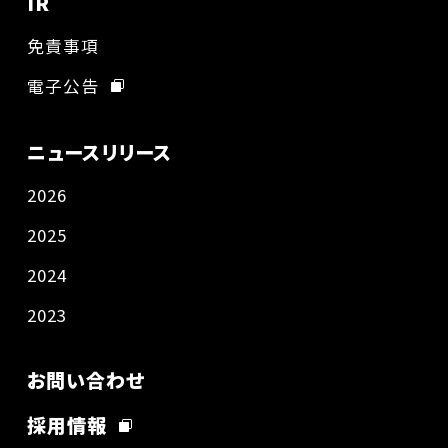
IR
免責事項
電子公告
ニュースリリース
2026
2025
2024
2023
お問い合わせ
採用情報