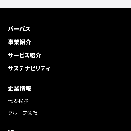
パーパス
事業紹介
サービス紹介
サステナビリティ
企業情報
代表挨拶
グループ会社