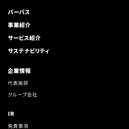
パーパス
事業紹介
サービス紹介
サステナビリティ
企業情報
代表挨拶
グループ会社
IR
免責事項