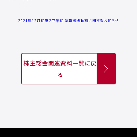
2021年12月期第２四半期 決算説明動画に関するお知らせ
株主総会関連資料一覧に戻
る