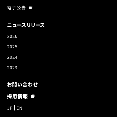
電子公告
ニュースリリース
2026
2025
2024
2023
お問い合わせ
採用情報
JP
EN