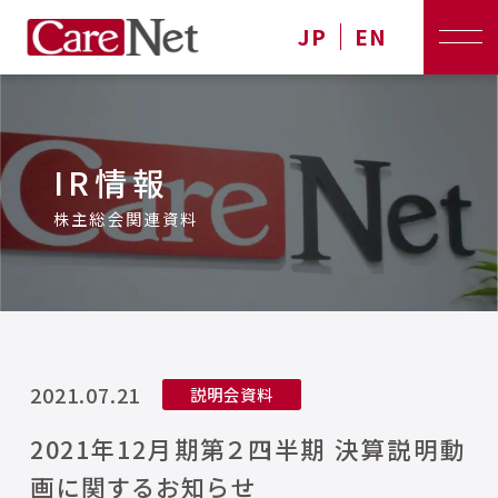
JP
EN
IR情報
株主総会関連資料
2021.07.21
説明会資料
2021年12月期第２四半期 決算説明動
画に関するお知らせ