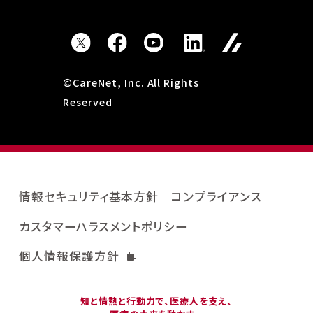
©CareNet, Inc. All Rights
Reserved
情報セキュリティ基本方針
コンプライアンス
カスタマーハラスメントポリシー
個人情報保護方針
知と情熱と行動力で、医療人を支え、