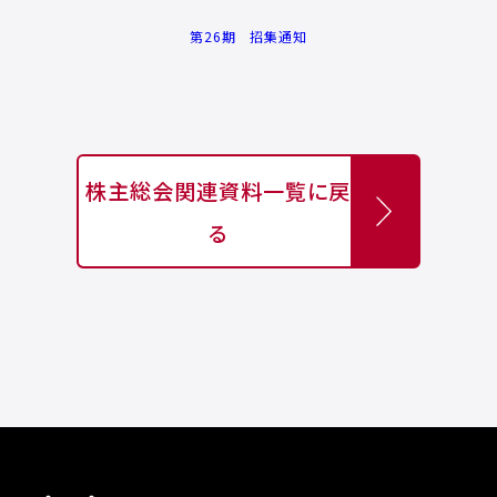
第26期 招集通知
株主総会関連資料一覧に戻
る