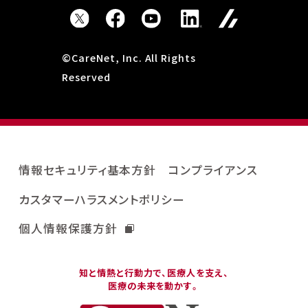
©CareNet, Inc. All Rights
Reserved
情報セキュリティ基本方針
コンプライアンス
カスタマーハラスメントポリシー
個人情報保護方針
知と情熱と行動力で、医療人を支え、
医療の未来を動かす。