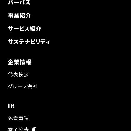
パーパス
事業紹介
サービス紹介
サステナビリティ
企業情報
代表挨拶
グループ会社
IR
免責事項
電子公告