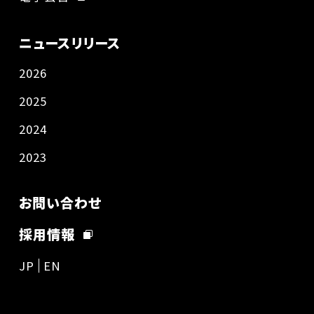
ニュースリリース
2026
2025
2024
2023
お問い合わせ
採用情報
JP
EN