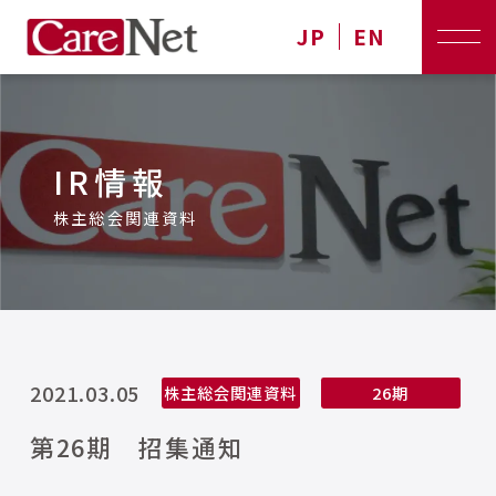
JP
EN
IR情報
株主総会関連資料
2021.03.05
株主総会関連資料
26期
第26期 招集通知