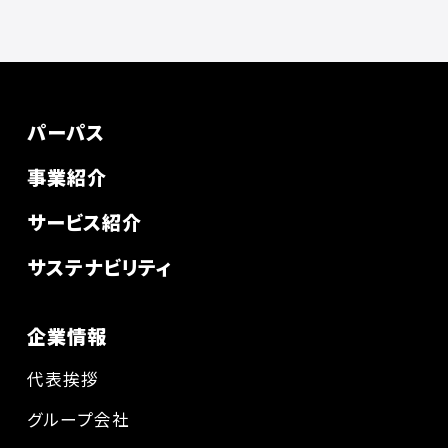
パーパス
事業紹介
サービス紹介
サステナビリティ
企業情報
代表挨拶
グループ会社