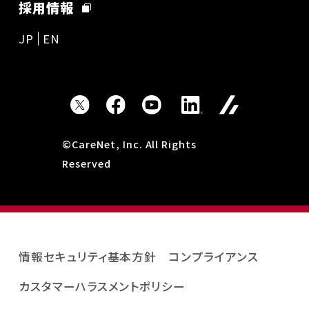
採用情報
JP
EN
©CareNet, Inc. All Rights
Reserved
情報セキュリティ基本方針
コンプライアンス
カスタマーハラスメントポリシー