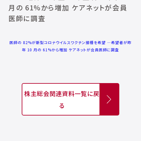
月の 61%から増加 ケアネットが会員
医師に調査
医師の 82%が新型コロナウイルスワクチン接種を希望 ―希望者が昨
年 10 月の 61%から増加 ケアネットが会員医師に調査
株主総会関連資料一覧に戻
る