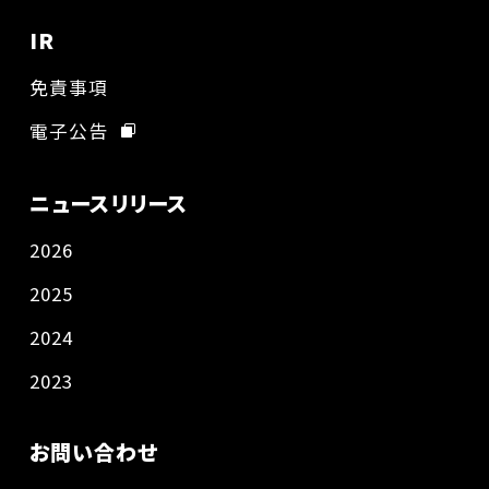
IR
免責事項
電子公告
ニュースリリース
2026
2025
2024
2023
お問い合わせ