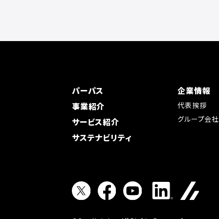
パーパス
企業情報
事業紹介
代表挨拶
グループ会
サービス紹介
サステナビリティ