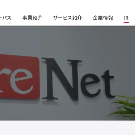
ーパス
事業紹介
サービス紹介
企業情報
IR