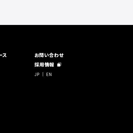
ース
お問い合わせ
採用情報
JP
EN