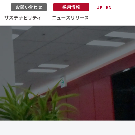
お問い合わせ
採用情報
JP
EN
サステナビリティ
ニュースリリース