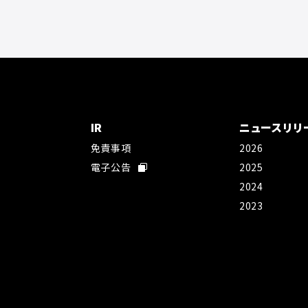
IR
ニュースリリ
免責事項
2026
社
電子公告
2025
2024
2023