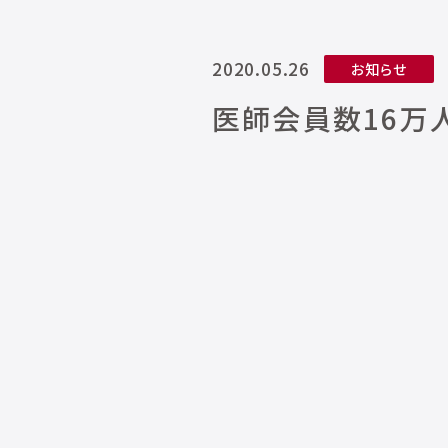
2020.05.26
お知らせ
医師会員数16万