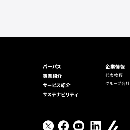
パーパス
企業情報
事業紹介
代表挨拶
グループ会
サービス紹介
サステナビリティ