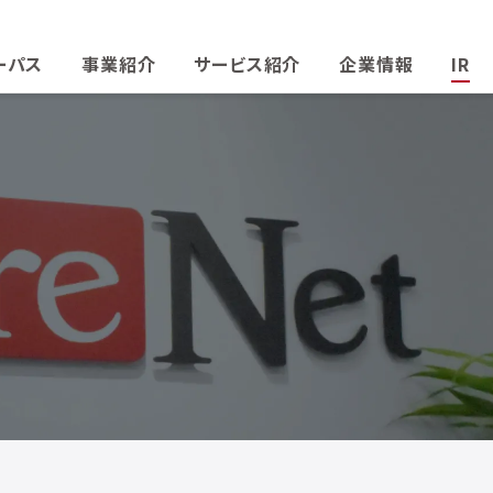
ーパス
事業紹介
サービス紹介
企業情報
IR