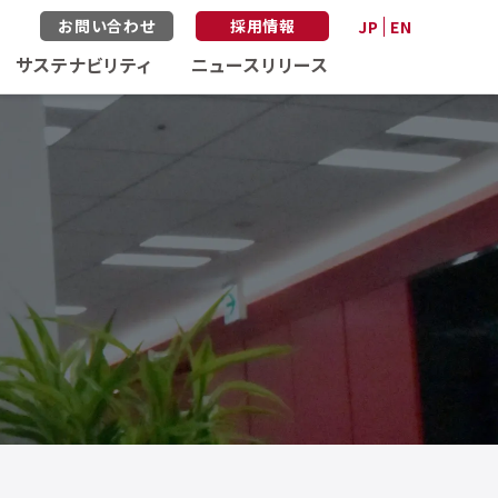
お問い合わせ
採用情報
JP
EN
サステナビリティ
ニュースリリース