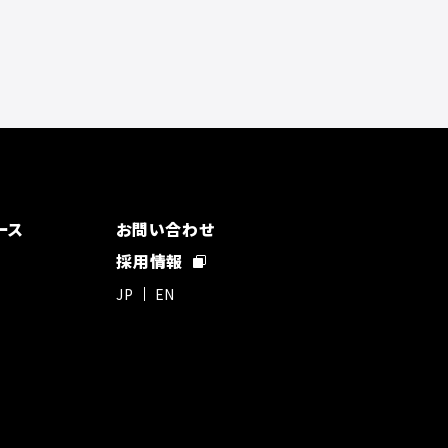
ース
お問い合わせ
採用情報
JP
EN