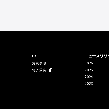
IR
ニュースリリ
免責事項
2026
社
電子公告
2025
2024
2023