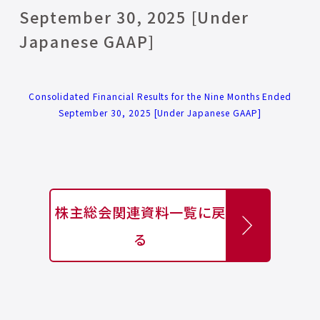
September 30, 2025 [Under
Japanese GAAP]
Consolidated Financial Results for the Nine Months Ended
September 30, 2025 [Under Japanese GAAP]
株主総会関連資料一覧に戻
る