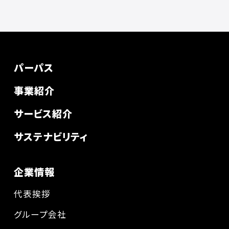
パーパス
事業紹介
サービス紹介
サステナビリティ
企業情報
代表挨拶
グループ会社