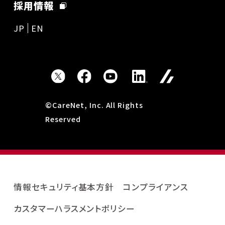
採用情報
JP
EN
©CareNet, Inc. All Rights
Reserved
情報セキュリティ基本方針
コンプライアンス
カスタマーハラスメントポリシー