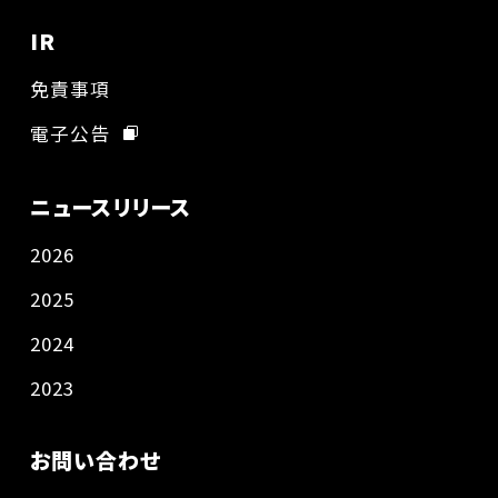
IR
免責事項
電子公告
ニュースリリース
2026
2025
2024
2023
お問い合わせ