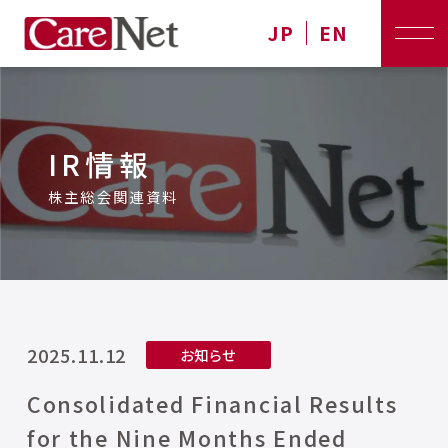
JP
EN
IR情報
株主総会関連資料
2025.11.12
お知らせ
Consolidated Financial Results
for the Nine Months Ended