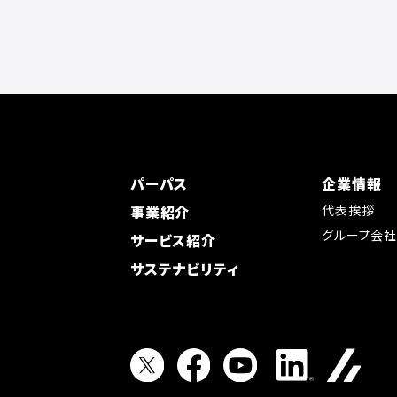
パーパス
企業情報
事業紹介
代表挨拶
グループ会
サービス紹介
サステナビリティ