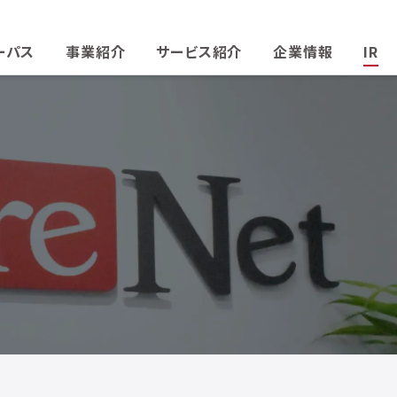
ーパス
事業紹介
サービス紹介
企業情報
IR