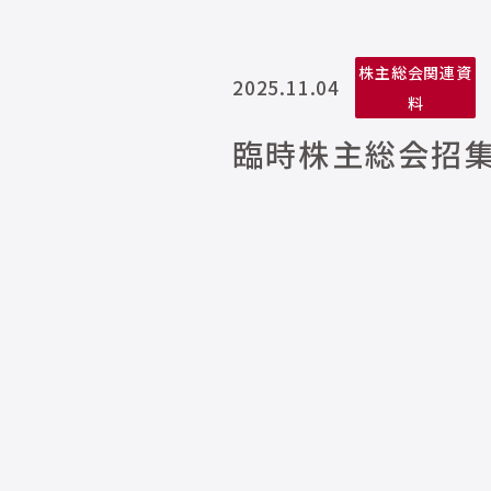
株主総会関連資
2025.11.04
料
臨時株主総会招