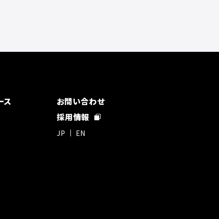
ース
お問い合わせ
採用情報
JP
EN