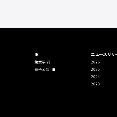
IR
ニュースリリ
免責事項
2026
社
電子公告
2025
2024
2023