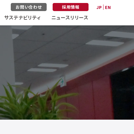
お問い合わせ
採用情報
JP
EN
サステナビリティ
ニュースリリース