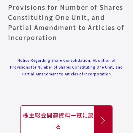
Provisions for Number of Shares
Constituting One Unit, and
Partial Amendment to Articles of
Incorporation
Notice Regarding Share Consolidation, Abolition of
Provisions for Number of Shares Constituting One Unit, and
Partial Amendment to Articles of Incorporation
株主総会関連資料一覧に戻
る