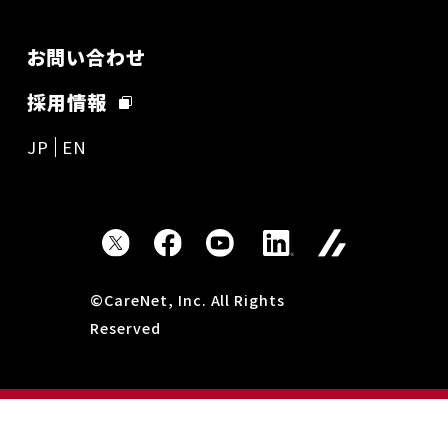
お問い合わせ
採用情報
JP
EN
©CareNet, Inc. All Rights
Reserved