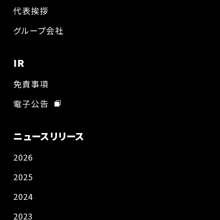
代表挨拶
グループ会社
IR
免責事項
電子公告
ニュースリリース
2026
2025
2024
2023