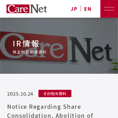
JP
EN
IR情報
株主総会関連資料
2025.10.24
その他IR資料
Notice Regarding Share
Consolidation, Abolition of