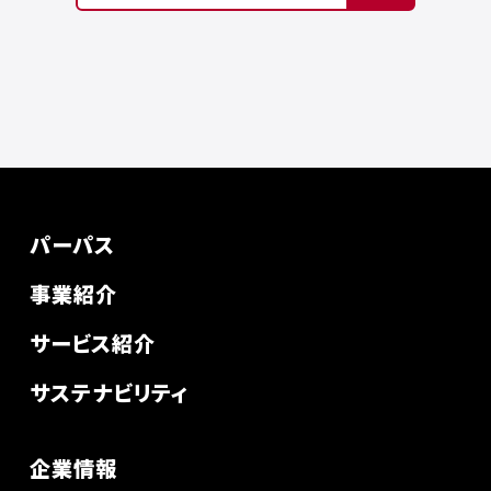
パーパス
事業紹介
サービス紹介
サステナビリティ
企業情報