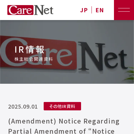
JP
EN
IR情報
株主総会関連資料
2025.09.01
その他IR資料
(Amendment) Notice Regarding
Partial Amendment of “Notice