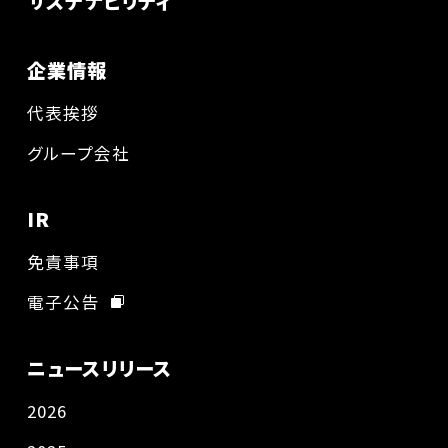
サステナビリティ
企業情報
代表挨拶
グループ会社
IR
免責事項
電子公告
ニュースリリース
2026