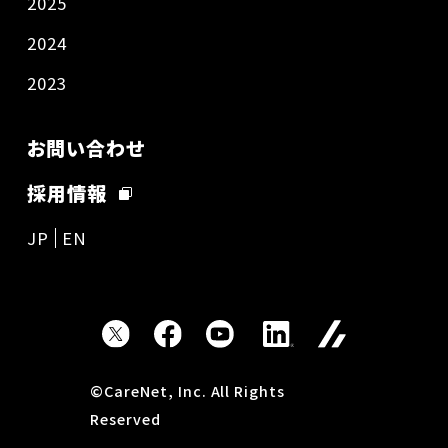
2025
2024
2023
お問い合わせ
採用情報
JP
EN
©CareNet, Inc. All Rights
Reserved