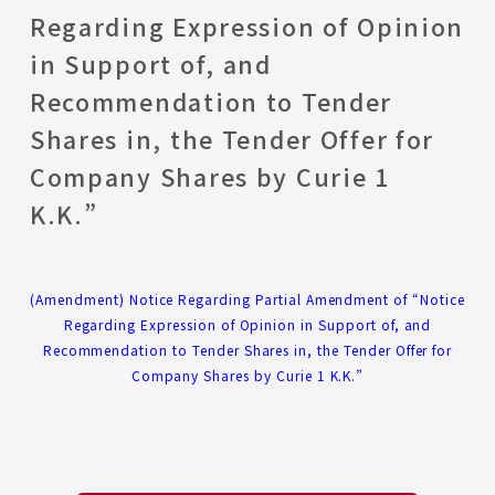
Regarding Expression of Opinion
in Support of, and
Recommendation to Tender
Shares in, the Tender Offer for
Company Shares by Curie 1
K.K.”
(Amendment) Notice Regarding Partial Amendment of “Notice
Regarding Expression of Opinion in Support of, and
Recommendation to Tender Shares in, the Tender Offer for
Company Shares by Curie 1 K.K.”