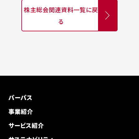
株主総会関連資料一覧に戻
る
パーパス
事業紹介
サービス紹介