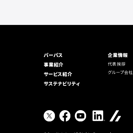
パーパス
企業情報
事業紹介
代表挨拶
グループ会
サービス紹介
サステナビリティ