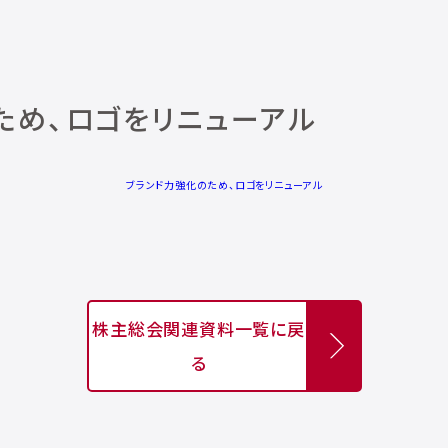
ため、ロゴをリニューアル
ブランド力強化のため、ロゴをリニューアル
株主総会関連資料一覧に戻
る