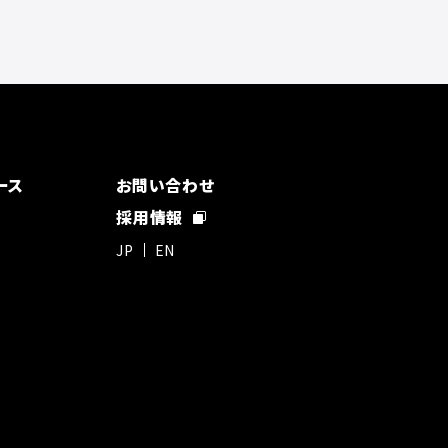
ース
お問い合わせ
採用情報
JP
EN