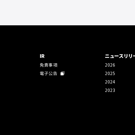
IR
ニュースリリ
免責事項
2026
社
電子公告
2025
2024
2023