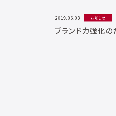
2019.06.03
お知らせ
ブランド力強化の