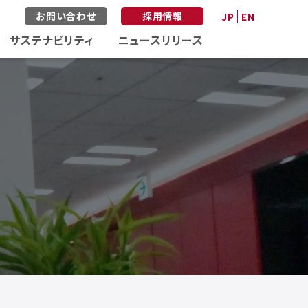
お問い合わせ
採用情報
JP
EN
サステナビリティ
ニュースリリース