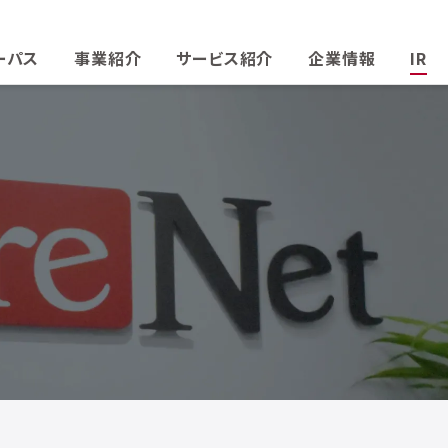
ーパス
事業紹介
サービス紹介
企業情報
IR