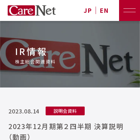
JP
EN
IR情報
株主総会関連資料
2023.08.14
説明会資料
2023年12月期第２四半期 決算説明
（動画）