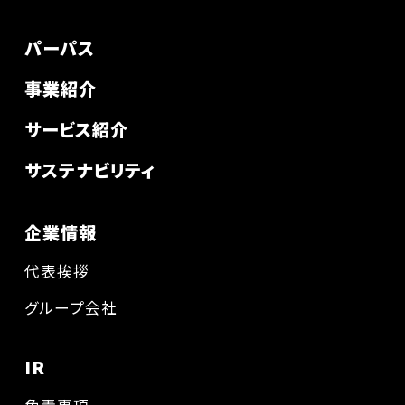
パーパス
事業紹介
サービス紹介
サステナビリティ
企業情報
代表挨拶
グループ会社
IR