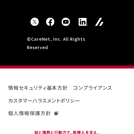
©CareNet, Inc. All Rights
Reserved
情報セキュリティ基本方針
コンプライアンス
カスタマーハラスメントポリシー
個人情報保護方針
知と情熱と行動力で、医療人を支え、