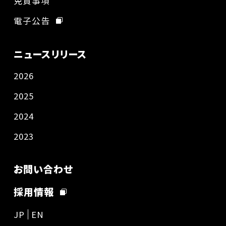
免責事項
電子公告
ニュースリリース
2026
2025
2024
2023
お問い合わせ
採用情報
JP
EN