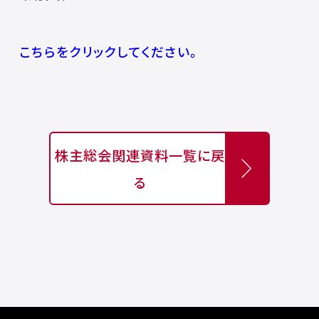
こちらをクリックしてください。
株主総会関連資料一覧に戻
る