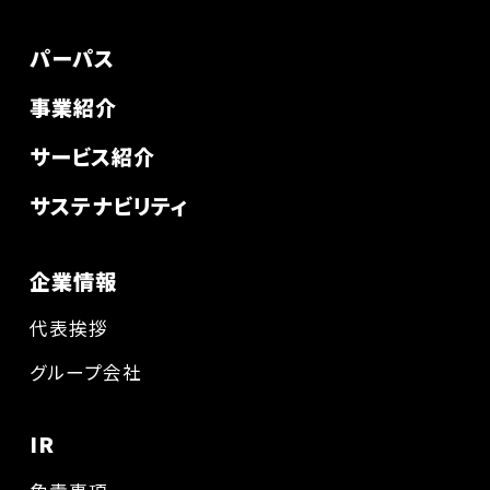
パーパス
事業紹介
サービス紹介
サステナビリティ
企業情報
代表挨拶
グループ会社
IR