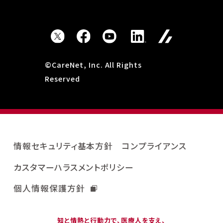
©CareNet, Inc. All Rights
Reserved
情報セキュリティ基本方針
コンプライアンス
カスタマーハラスメントポリシー
個人情報保護方針
知と情熱と行動力で、医療人を支え、