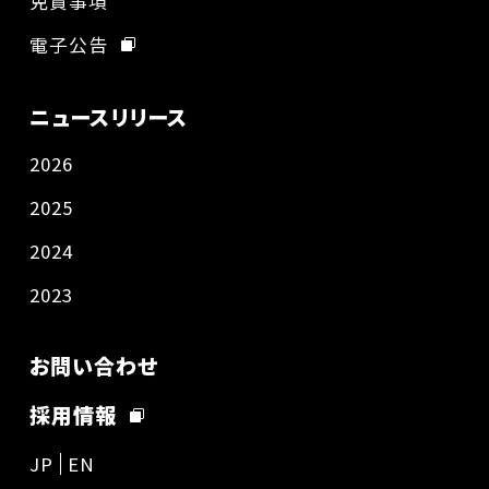
免責事項
電子公告
ニュースリリース
2026
2025
2024
2023
お問い合わせ
採用情報
JP
EN