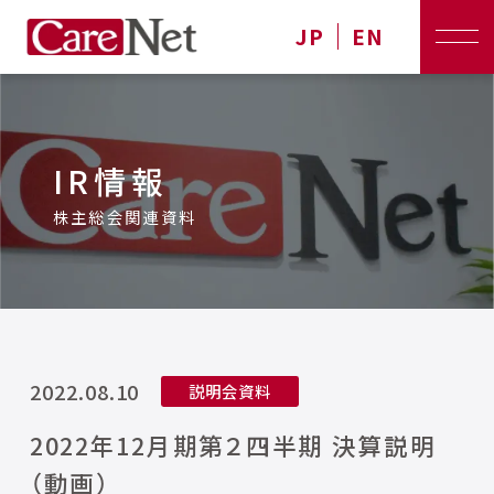
JP
EN
IR情報
株主総会関連資料
2022.08.10
説明会資料
2022年12月期第２四半期 決算説明
（動画）