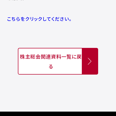
こちらをクリックしてください。
株主総会関連資料一覧に戻
る