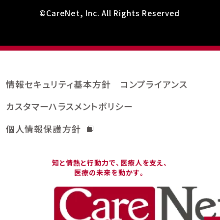
©CareNet, Inc. All Rights Reserved
情報セキュリティ基本方針
コンプライアンス
カスタマーハラスメントポリシー
個人情報保護方針
知と情熱と行動力で、医療人を支え、
医療の未来を動かす。