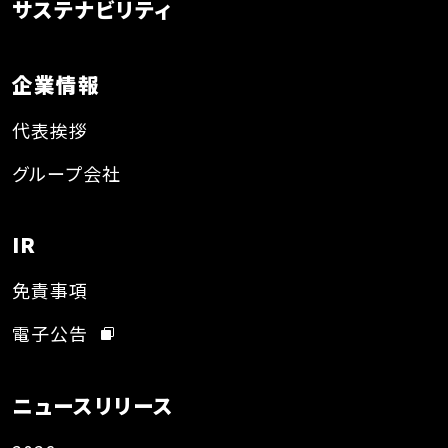
サステナビリティ
企業情報
代表挨拶
グループ会社
IR
免責事項
電子公告
ニュースリリース