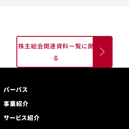
株主総会関連資料一覧に戻
る
パーパス
事業紹介
サービス紹介