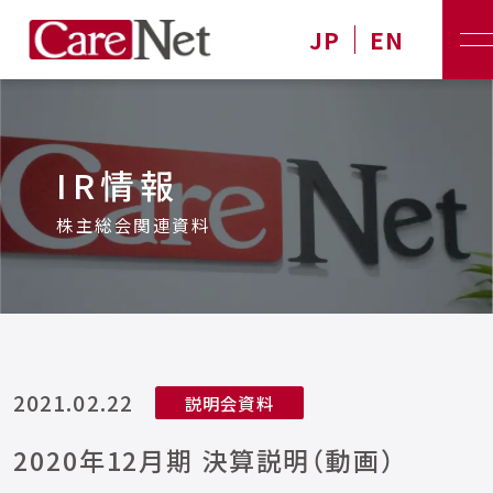
JP
EN
IR情報
株主総会関連資料
2021.02.22
説明会資料
2020年12月期 決算説明（動画）