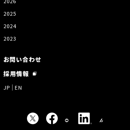
2026
2025
2024
2023
お問い合わせ
採用情報
JP
EN