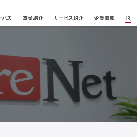
ーパス
事業紹介
サービス紹介
企業情報
IR