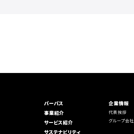
パーパス
企業情報
事業紹介
代表挨拶
グループ会
サービス紹介
サステナビリティ