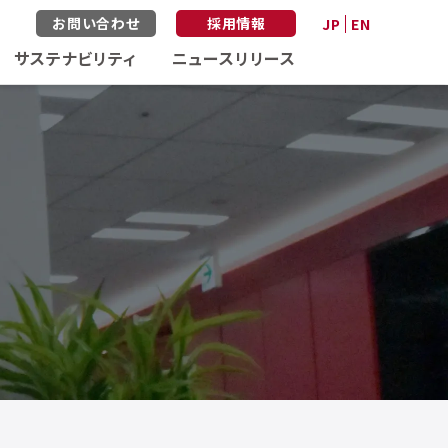
お問い合わせ
採用情報
JP
EN
サステナビリティ
ニュースリリース