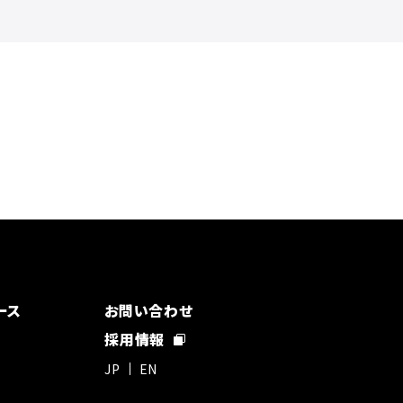
ース
お問い合わせ
採用情報
JP
EN