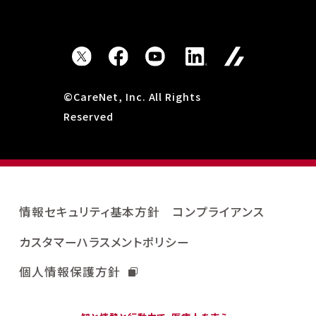
©CareNet, Inc. All Rights
Reserved
情報セキュリティ基本方針
コンプライアンス
カスタマーハラスメントポリシー
個人情報保護方針