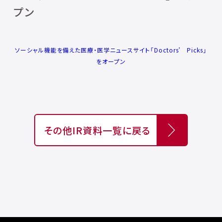
プン
ソーシャル機能を備えた医療・医学ニュースサイト「Doctors’ Picks」
をオープン
その他IR資料一覧に戻る