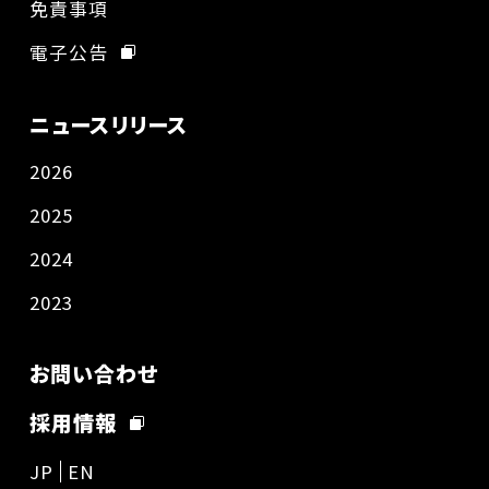
免責事項
電子公告
ニュースリリース
2026
2025
2024
2023
お問い合わせ
採用情報
JP
EN