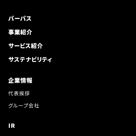
パーパス
事業紹介
サービス紹介
サステナビリティ
企業情報
代表挨拶
グループ会社
IR