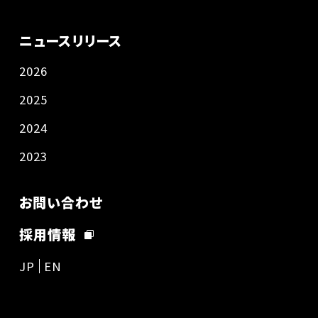
ニュースリリース
2026
2025
2024
2023
お問い合わせ
採用情報
JP
EN