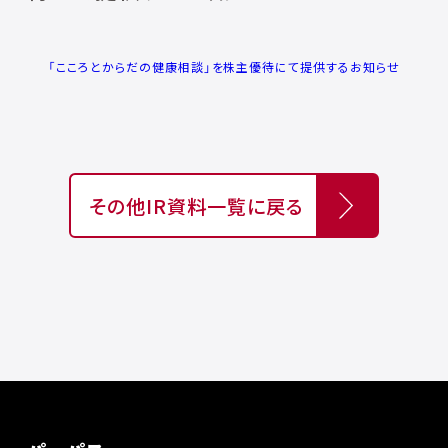
「こころとからだの健康相談」を株主優待にて提供するお知らせ
その他IR資料一覧に戻る