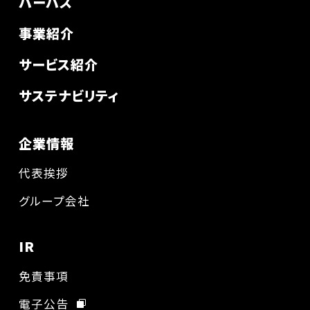
パーパス
事業紹介
サービス紹介
サステナビリティ
企業情報
代表挨拶
グループ会社
IR
免責事項
電子公告