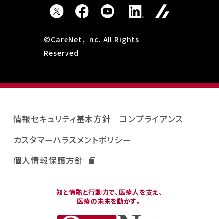
©CareNet, Inc. All Rights
Reserved
情報セキュリティ基本方針
コンプライアンス
カスタマーハラスメントポリシー
個人情報保護方針
知と情熱と行動力で、医療人を支え、
医療の未来を動かす。