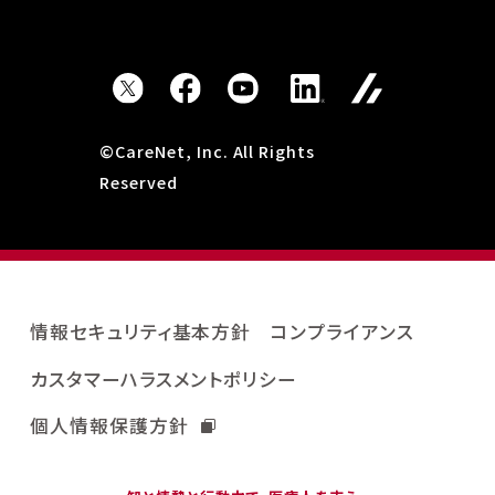
©CareNet, Inc. All Rights
Reserved
情報セキュリティ基本方針
コンプライアンス
カスタマーハラスメントポリシー
個人情報保護方針