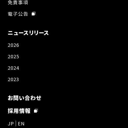
免責事項
電子公告
ニュースリリース
2026
2025
2024
2023
お問い合わせ
採用情報
JP
EN