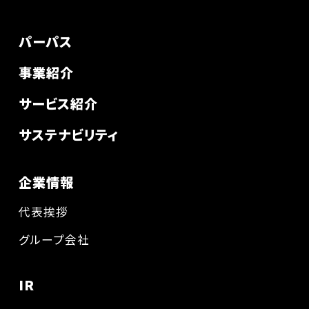
パーパス
事業紹介
サービス紹介
サステナビリティ
企業情報
代表挨拶
グループ会社
IR