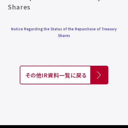
Shares
Notice Regarding the Status of the Repurchase of Treasury
Shares
その他IR資料一覧に戻る