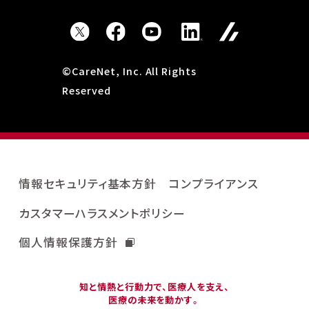
©CareNet, Inc. All Rights
Reserved
情報セキュリティ基本方針
コンプライアンス
カスタマーハラスメントポリシー
個人情報保護方針
知と情熱と行動力で、医療人を支え、
医療の未来を動かす。