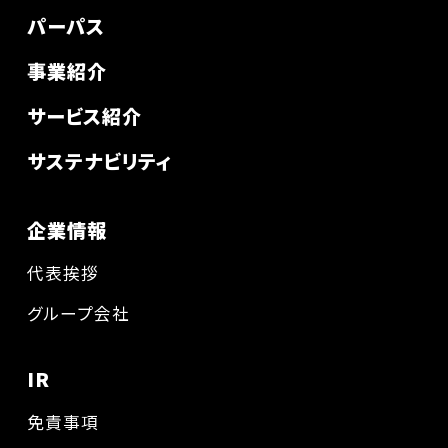
パーパス
事業紹介
サービス紹介
サステナビリティ
企業情報
代表挨拶
グループ会社
IR
免責事項