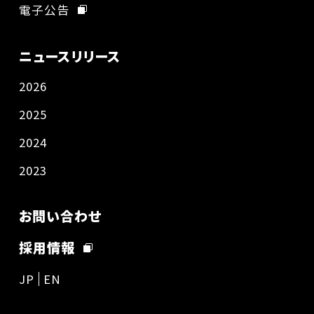
電子公告
ニュースリリース
2026
2025
2024
2023
お問い合わせ
採用情報
JP
EN