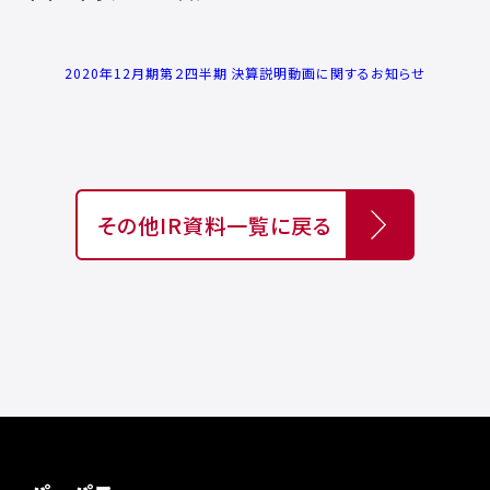
2020年12月期第２四半期 決算説明動画に関するお知らせ
その他IR資料一覧に戻る