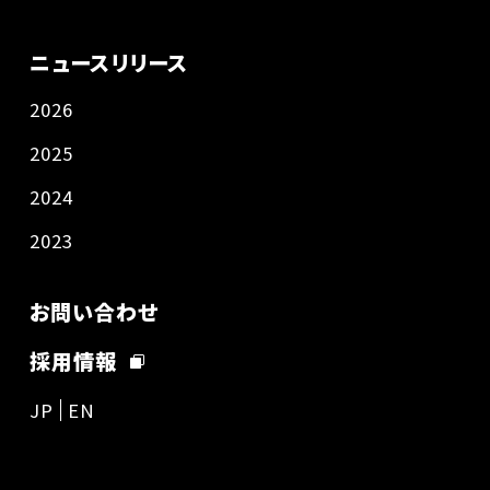
ニュースリリース
2026
2025
2024
2023
お問い合わせ
採用情報
JP
EN