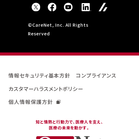
©CareNet, Inc. All Rights
Reserved
情報セキュリティ基本方針
コンプライアンス
カスタマーハラスメントポリシー
個人情報保護方針
知と情熱と行動力で、医療人を支え、
医療の未来を動かす。