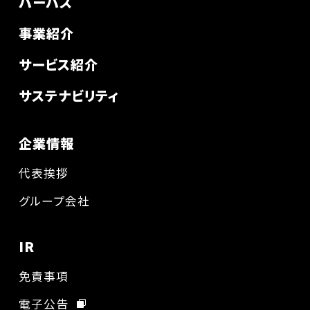
パーパス
事業紹介
サービス紹介
サステナビリティ
企業情報
代表挨拶
グループ会社
IR
免責事項
電子公告