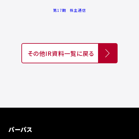
第17期 株主通信
その他IR資料一覧に戻る
パーパス