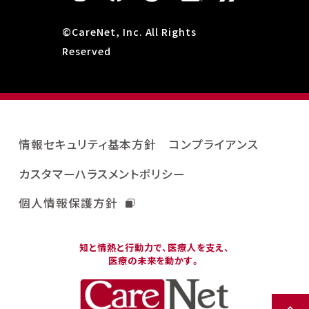
©CareNet, Inc. All Rights
Reserved
情報セキュリティ基本方針
コンプライアンス
カスタマーハラスメントポリシー
個人情報保護方針
知と情熱と行動力で、医療人を支え、
医療の未来を動かす。