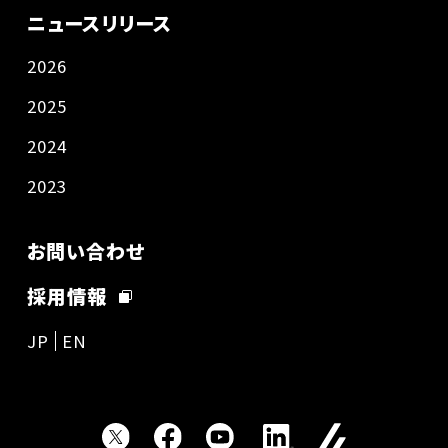
ニュースリリース
2026
2025
2024
2023
お問い合わせ
採用情報
JP
EN