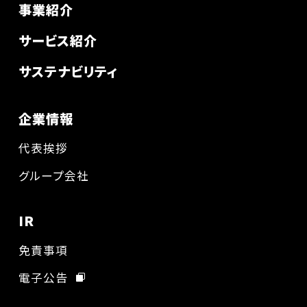
事業紹介
サービス紹介
サステナビリティ
企業情報
代表挨拶
グループ会社
IR
免責事項
電子公告