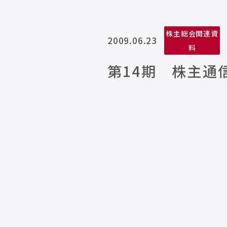
株主総会関連資
2009.06.23
料
第14期 株主通