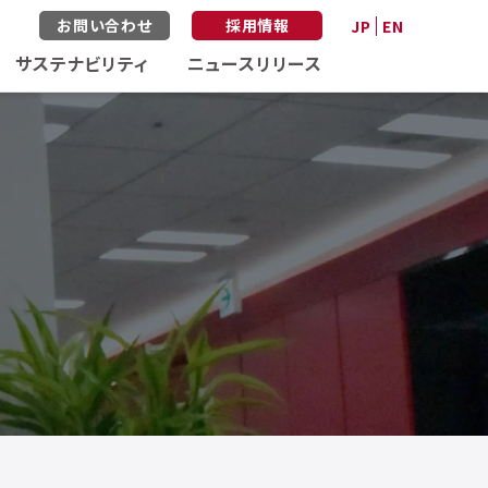
お問い合わせ
採用情報
JP
EN
サステナビリティ
ニュースリリース