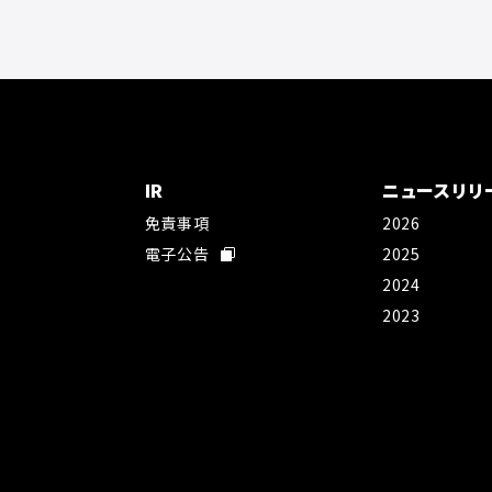
IR
ニュースリリ
免責事項
2026
社
電子公告
2025
2024
2023