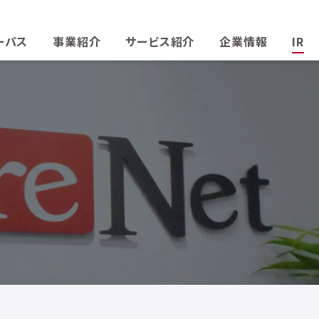
ーパス
事業紹介
サービス紹介
企業情報
IR