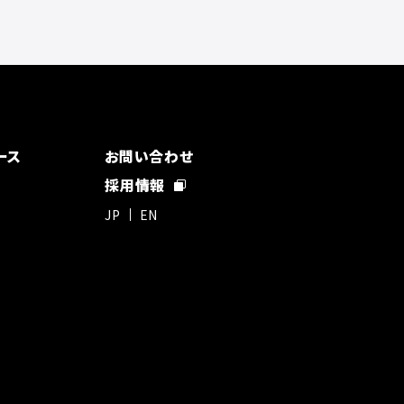
ース
お問い合わせ
採用情報
JP
EN