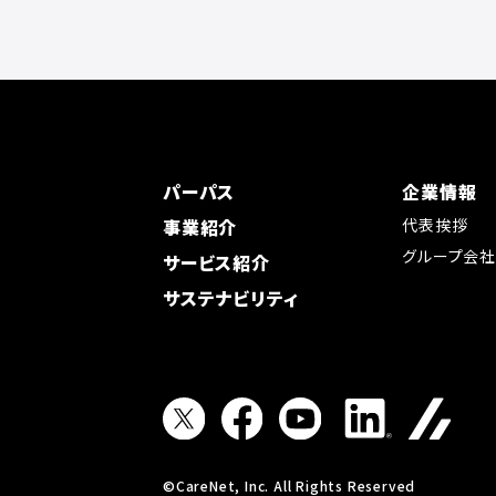
パーパス
企業情報
事業紹介
代表挨拶
グループ会
サービス紹介
サステナビリティ
©CareNet, Inc. All Rights Reserved