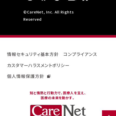
©CareNet, Inc. All Rights
Reserved
情報セキュリティ基本方針
コンプライアンス
カスタマーハラスメントポリシー
個人情報保護方針
知と情熱と行動力で、医療人を支え、
医療の未来を動かす。