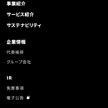
事業紹介
サービス紹介
サステナビリティ
企業情報
代表挨拶
グループ会社
IR
免責事項
電子公告