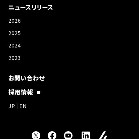
ニュースリリース
2026
2025
2024
2023
お問い合わせ
採用情報
JP
EN