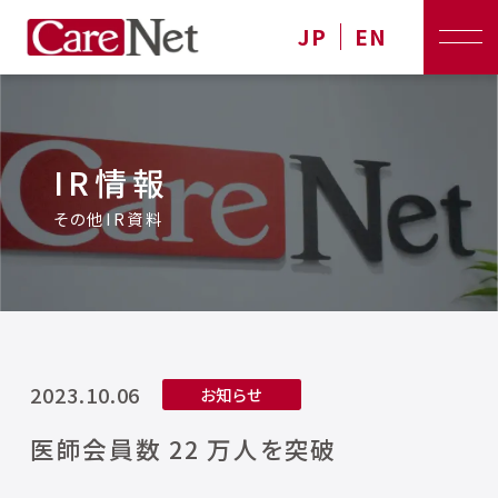
JP
EN
IR情報
その他IR資料
2023.10.06
お知らせ
医師会員数 22 万人を突破