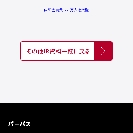
医師会員数 22 万人を突破
その他IR資料一覧に戻る
パーパス