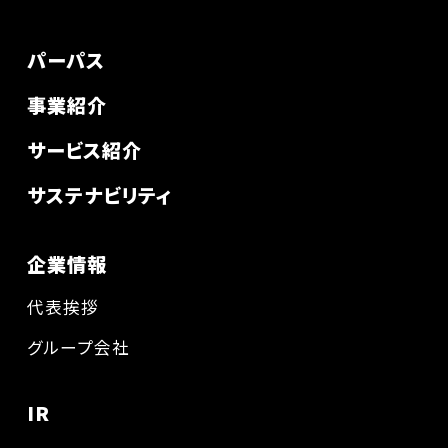
パーパス
事業紹介
サービス紹介
サステナビリティ
企業情報
代表挨拶
グループ会社
IR