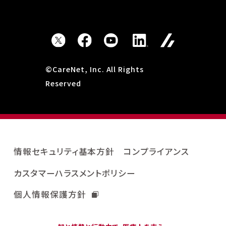
©CareNet, Inc. All Rights
Reserved
情報セキュリティ基本方針
コンプライアンス
カスタマーハラスメントポリシー
個人情報保護方針