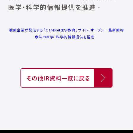
医学・科学的情報提供を推進‐
製薬企業が発信する「CareNet医学教育」サイト、オープン‐最新薬物
療法の医学・科学的情報提供を推進‐
その他IR資料一覧に戻る