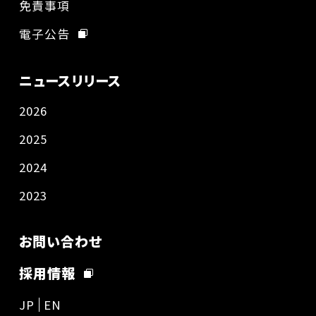
免責事項
電子公告
ニュースリリース
2026
2025
2024
2023
お問い合わせ
採用情報
JP
EN