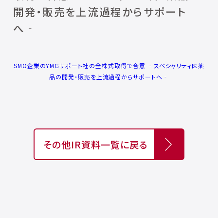
開発・販売を上流過程からサポート
へ‐
SMO企業のYMGサポート社の全株式取得で合意 ‐スペシャリティ医薬
品の開発・販売を上流過程からサポートへ‐
その他IR資料一覧に戻る