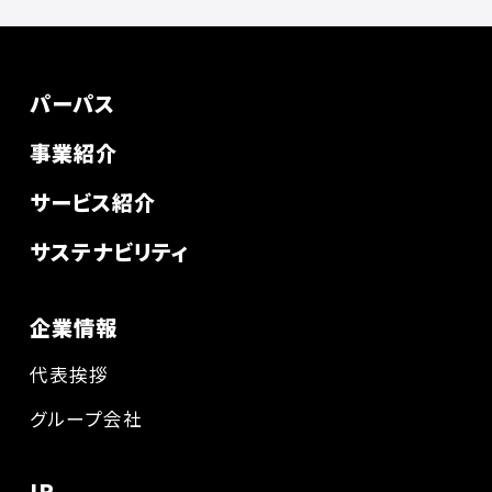
パーパス
事業紹介
サービス紹介
サステナビリティ
企業情報
代表挨拶
グループ会社
IR