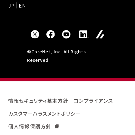
JP
EN
©CareNet, Inc. All Rights
Reserved
情報セキュリティ基本方針
コンプライアンス
カスタマーハラスメントポリシー
個人情報保護方針