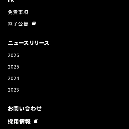
免責事項
電子公告
ニュースリリース
2026
2025
2024
2023
お問い合わせ
採用情報