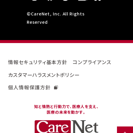
©CareNet, Inc. All Rights
Reserved
情報セキュリティ基本方針
コンプライアンス
カスタマーハラスメントポリシー
個人情報保護方針
知と情熱と行動力で、医療人を支え、
医療の未来を動かす。