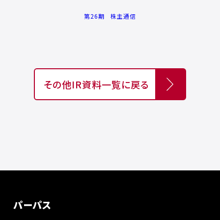
第26期 株主通信
その他IR資料一覧に戻る
パーパス