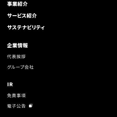
事業紹介
サービス紹介
サステナビリティ
企業情報
代表挨拶
グループ会社
IR
免責事項
電子公告