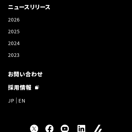
ニュースリリース
2026
2025
2024
2023
お問い合わせ
採用情報
JP
EN