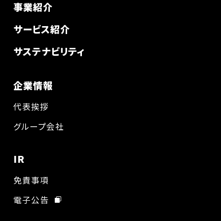
事業紹介
サービス紹介
サステナビリティ
企業情報
代表挨拶
グループ会社
IR
免責事項
電子公告