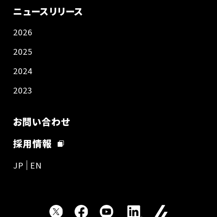
ニュースリリース
2026
2025
2024
2023
お問い合わせ
採用情報
JP
EN