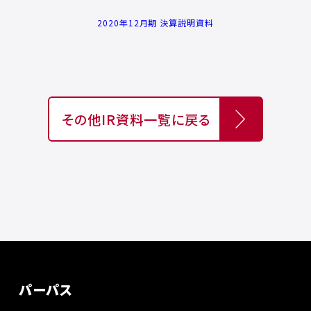
2020年12月期 決算説明資料
その他IR資料一覧に戻る
パーパス