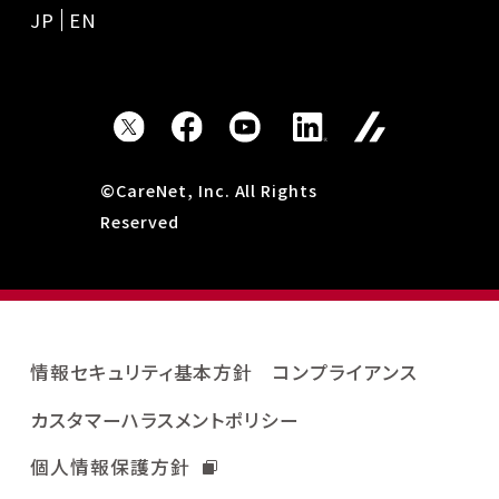
JP
EN
©CareNet, Inc. All Rights
Reserved
情報セキュリティ基本方針
コンプライアンス
カスタマーハラスメントポリシー
個人情報保護方針