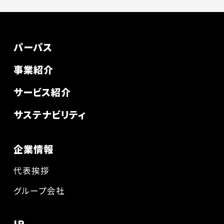
パーパス
事業紹介
サービス紹介
サステナビリティ
企業情報
代表挨拶
グループ会社
IR