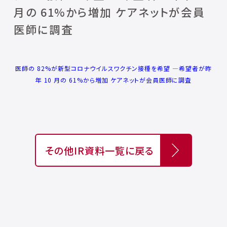
月の 61%から増加 ケアネットが会員
医師に調査
医師の 82%が新型コロナウイルスワクチン接種を希望 ―希望者が昨
年 10 月の 61%から増加 ケアネットが会員医師に調査
その他IR資料一覧に戻る