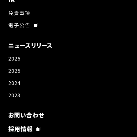
免責事項
電子公告
ニュースリリース
2026
2025
2024
2023
お問い合わせ
採用情報