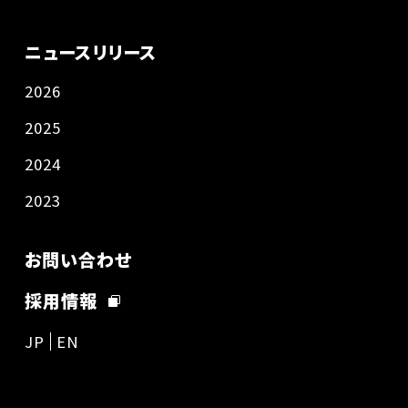
ニュースリリース
2026
2025
2024
2023
お問い合わせ
採用情報
JP
EN