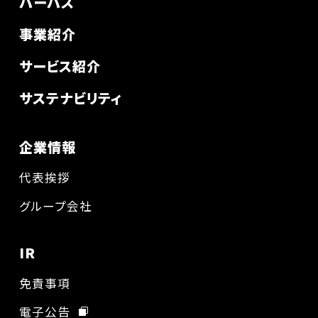
パーパス
事業紹介
サービス紹介
サステナビリティ
企業情報
代表挨拶
グループ会社
IR
免責事項
電子公告