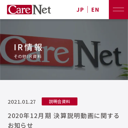
JP
EN
IR情報
その他IR資料
2021.01.27
説明会資料
2020年12月期 決算説明動画に関する
お知らせ