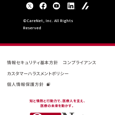
©CareNet, Inc. All Rights
Reserved
情報セキュリティ基本方針
コンプライアンス
カスタマーハラスメントポリシー
個人情報保護方針
知と情熱と行動力で、医療人を支え、
医療の未来を動かす。