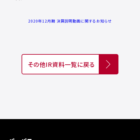
2020年12月期 決算説明動画に関するお知らせ
その他IR資料一覧に戻る