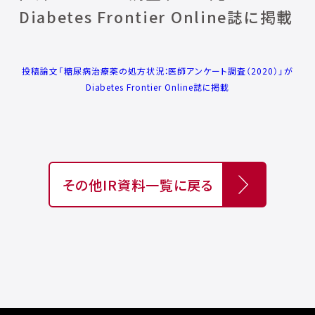
Diabetes Frontier Online誌に掲載
投稿論文「糖尿病治療薬の処方状況：医師アンケート調査（2020）」が
Diabetes Frontier Online誌に掲載
その他IR資料一覧に戻る