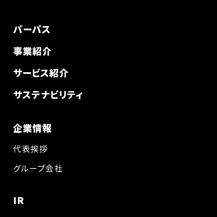
パーパス
事業紹介
サービス紹介
サステナビリティ
企業情報
代表挨拶
グループ会社
IR