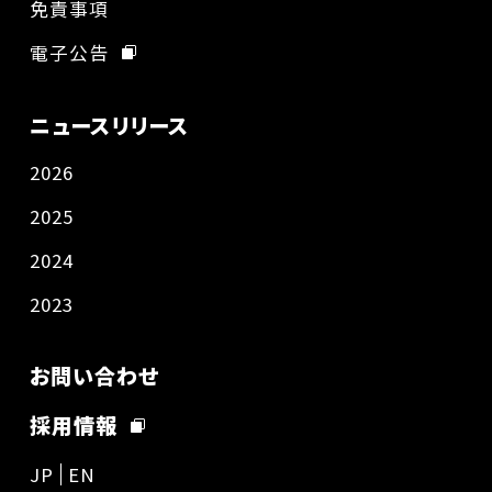
免責事項
電子公告
ニュースリリース
2026
2025
2024
2023
お問い合わせ
採用情報
JP
EN