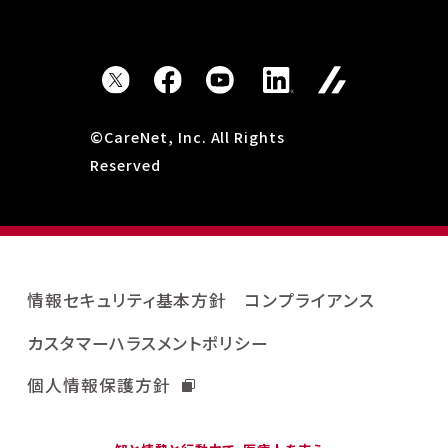
©CareNet, Inc. All Rights
Reserved
情報セキュリティ基本方針
コンプライアンス
カスタマーハラスメントポリシー
個人情報保護方針