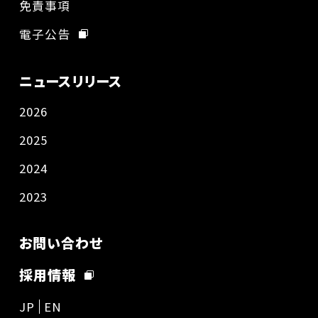
免責事項
電子公告
ニュースリリース
2026
2025
2024
2023
お問い合わせ
採用情報
JP
EN