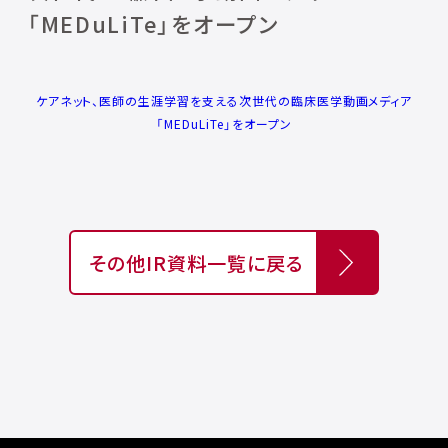
「MEDuLiTe」をオープン
ケアネット、医師の生涯学習を支える次世代の臨床医学動画メディア
「MEDuLiTe」をオープン
その他IR資料一覧に戻る