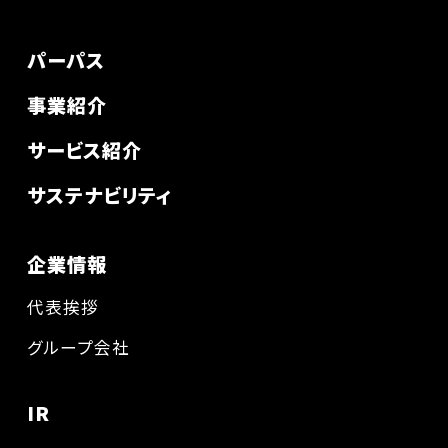
パーパス
事業紹介
サービス紹介
サステナビリティ
企業情報
代表挨拶
グループ会社
IR