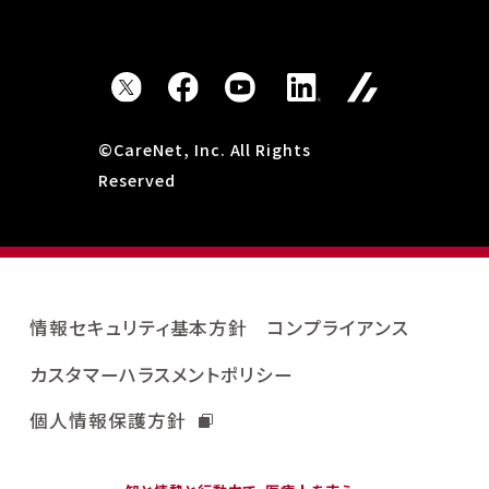
©CareNet, Inc. All Rights
Reserved
情報セキュリティ基本方針
コンプライアンス
カスタマーハラスメントポリシー
個人情報保護方針