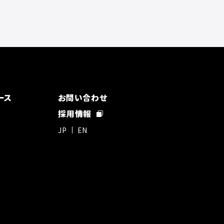
ース
お問い合わせ
採用情報
JP
EN