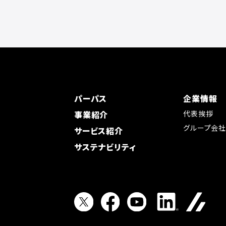
パーパス
企業情報
事業紹介
代表挨拶
グループ会
サービス紹介
サステナビリティ