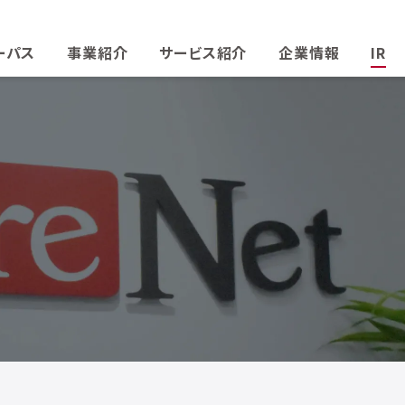
ーパス
事業紹介
サービス紹介
企業情報
IR