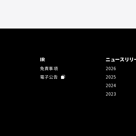
IR
ニュースリリ
免責事項
2026
社
電子公告
2025
2024
2023