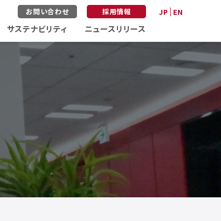
お問い合わせ
採用情報
JP
EN
サステナビリティ
ニュースリリース