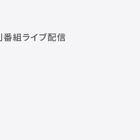
別番組ライブ配信