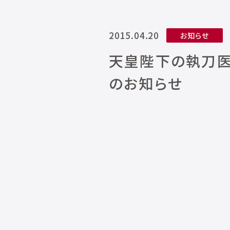
2015.04.20
お知らせ
天皇陛下の執刀医
のお知らせ