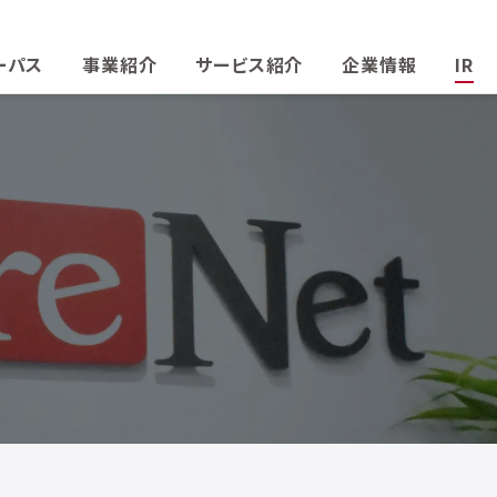
ーパス
事業紹介
サービス紹介
企業情報
IR