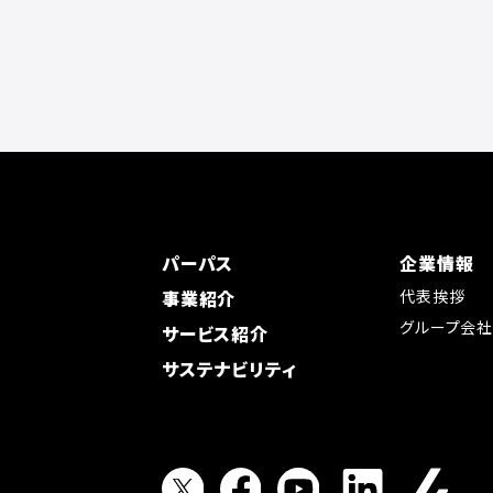
パーパス
企業情報
事業紹介
代表挨拶
グループ会
サービス紹介
サステナビリティ