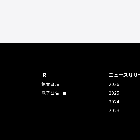
IR
ニュースリリ
免責事項
2026
社
電子公告
2025
2024
2023