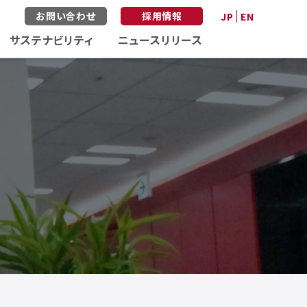
お問い合わせ
採用情報
JP
EN
サステナビリティ
ニュースリリース