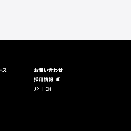
ース
お問い合わせ
採用情報
JP
EN