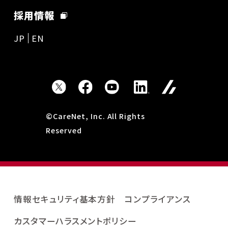
採用情報
JP
EN
©CareNet, Inc. All Rights
Reserved
情報セキュリティ基本方針
コンプライアンス
カスタマーハラスメントポリシー