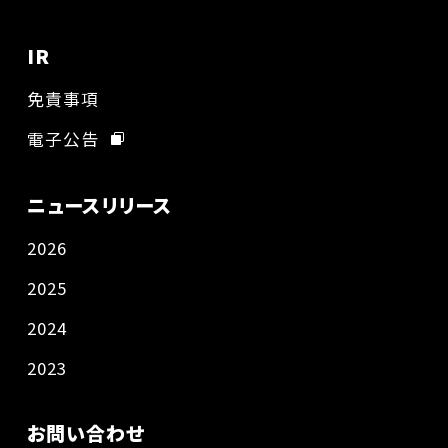
IR
免責事項
電子公告
ニュースリリース
2026
2025
2024
2023
お問い合わせ