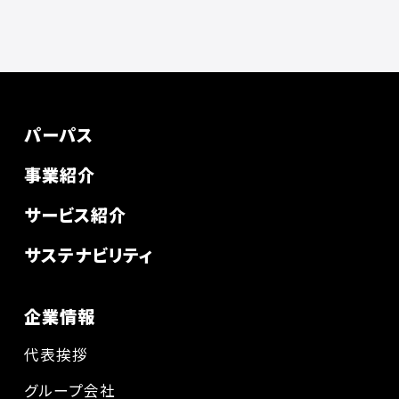
パーパス
事業紹介
サービス紹介
サステナビリティ
企業情報
代表挨拶
グループ会社