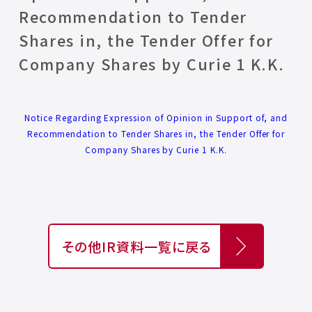
Recommendation to Tender
Shares in, the Tender Offer for
Company Shares by Curie 1 K.K.
Notice Regarding Expression of Opinion in Support of, and
Recommendation to Tender Shares in, the Tender Offer for
Company Shares by Curie 1 K.K.
その他IR資料一覧に戻る