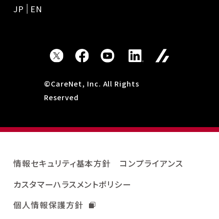
JP
EN
©CareNet, Inc. All Rights
Reserved
情報セキュリティ基本方針
コンプライアンス
カスタマーハラスメントポリシー
個人情報保護方針