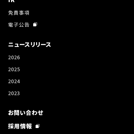
免責事項
電子公告
ニュースリリース
2026
2025
2024
2023
お問い合わせ
採用情報