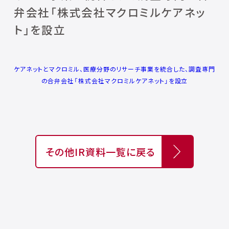
弁会社「株式会社マクロミルケアネッ
ト」を設立
ケアネットとマクロミル、医療分野のリサーチ事業を統合した、調査専門
の合弁会社「株式会社マクロミルケアネット」を設立
その他IR資料一覧に戻る