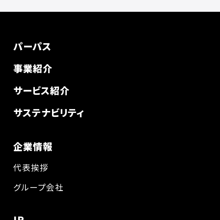
パーパス
事業紹介
サービス紹介
サステナビリティ
企業情報
代表挨拶
グループ会社
IR