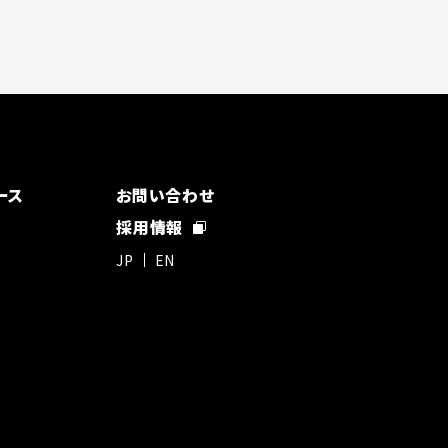
ース
お問い合わせ
採用情報
JP
EN