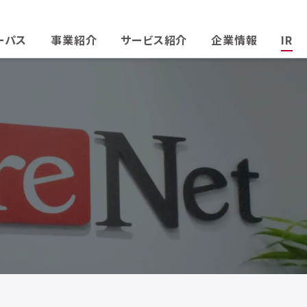
ーパス
事業紹介
サービス紹介
企業情報
IR