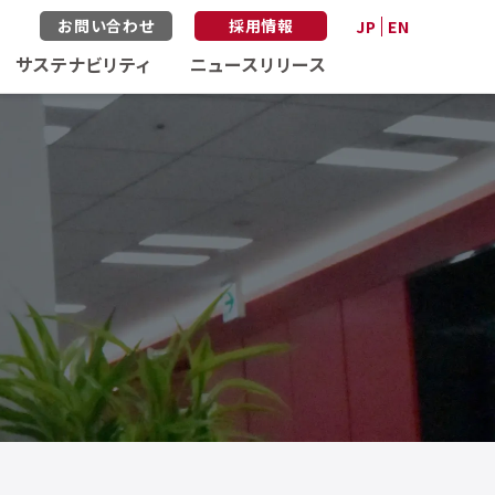
お問い合わせ
採用情報
JP
EN
サステナビリティ
ニュースリリース