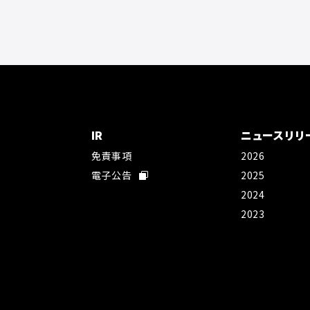
IR
ニュースリリ
免責事項
2026
社
電子公告
2025
2024
2023