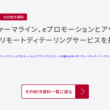
その他IR資料
ファーマライン、eプロモーションとア
リモートディテーリングサービスを
Pファーマライン、eプロモーションとアウトバウンドコールを組み合わせたリモートディテーリングサ
その他IR資料一覧に戻る