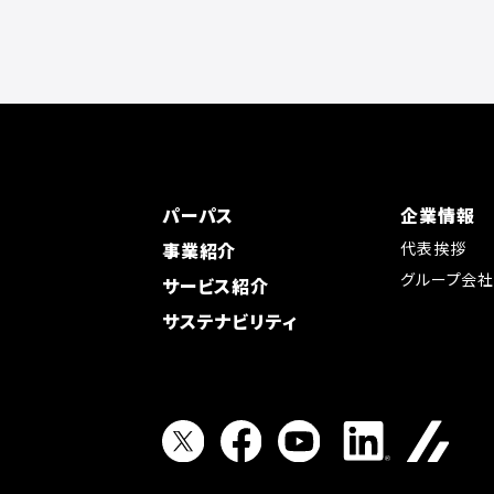
パーパス
企業情報
事業紹介
代表挨拶
グループ会
サービス紹介
サステナビリティ