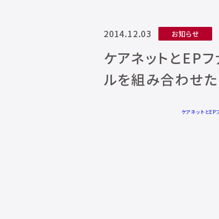
2014.12.03
お知らせ
ケアネットとEP
ルを組み合わせた
ケアネットとE