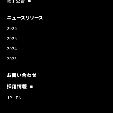
電子公告
ニュースリリース
2026
2025
2024
2023
お問い合わせ
採用情報
JP
EN