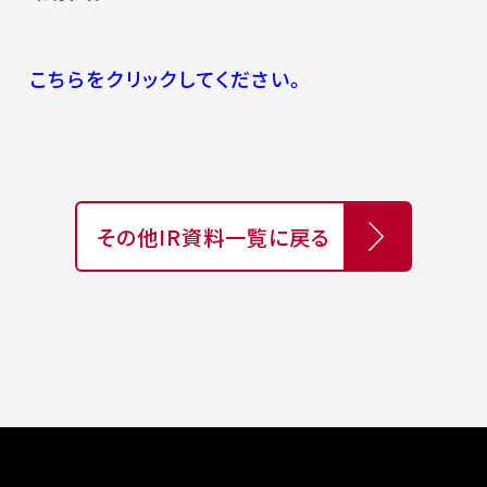
こちらをクリックしてください。
その他IR資料一覧に戻る