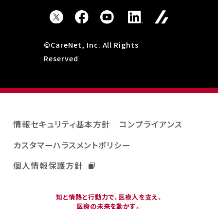
©CareNet, Inc. All Rights
Reserved
情報セキュリティ基本方針
コンプライアンス
カスタマーハラスメントポリシー
個人情報保護方針
知と情熱と行動力で、医療人を支え、
医療の未来を動かす。