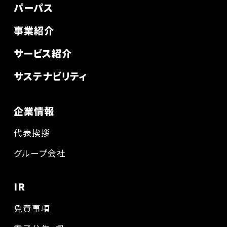
パーパス
事業紹介
サービス紹介
サステナビリティ
企業情報
代表挨拶
グループ会社
IR
免責事項