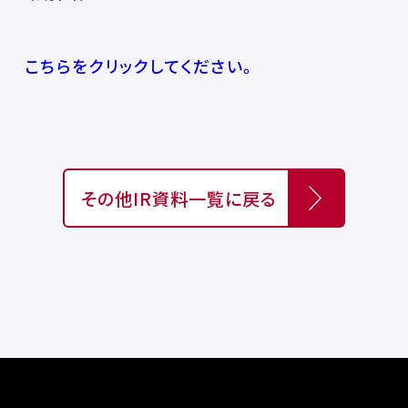
こちらをクリックしてください。
その他IR資料一覧に戻る