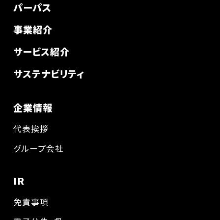
パーパス
事業紹介
サービス紹介
サステナビリティ
企業情報
代表挨拶
グループ会社
IR
免責事項