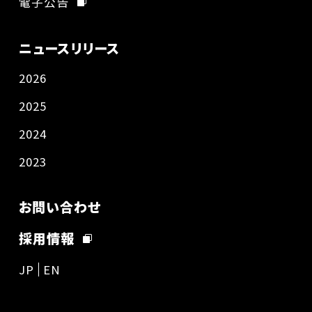
電子公告
ニュースリリース
2026
2025
2024
2023
お問い合わせ
採用情報
JP
EN