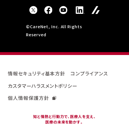
©CareNet, Inc. All Rights
Reserved
情報セキュリティ基本方針
コンプライアンス
カスタマーハラスメントポリシー
個人情報保護方針
知と情熱と行動力で、医療人を支え、
医療の未来を動かす。