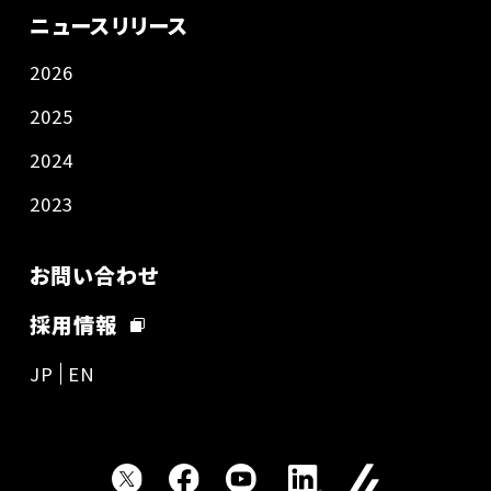
ニュースリリース
2026
2025
2024
2023
お問い合わせ
採用情報
JP
EN