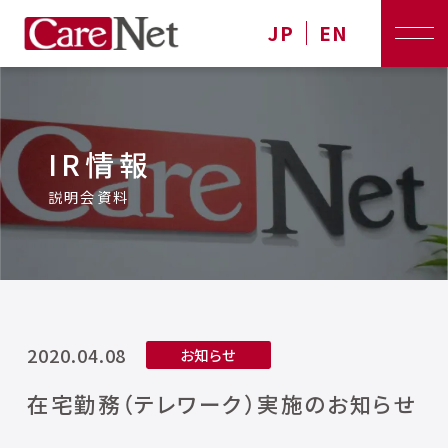
JP
EN
IR情報
説明会資料
2020.04.08
お知らせ
在宅勤務（テレワーク）実施のお知らせ