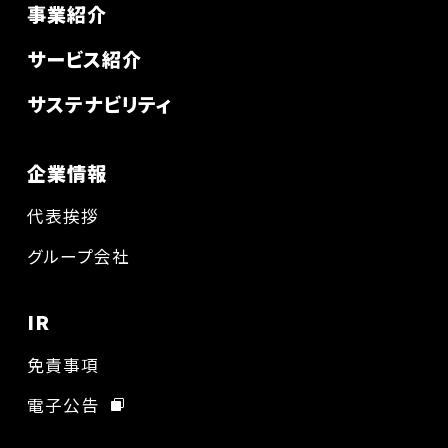
事業紹介
サービス紹介
サステナビリティ
企業情報
代表挨拶
グループ会社
IR
免責事項
電子公告