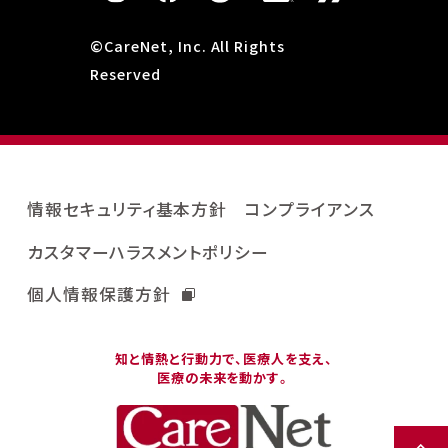
©CareNet, Inc. All Rights
Reserved
情報セキュリティ基本方針
コンプライアンス
カスタマーハラスメントポリシー
個人情報保護方針
知と情熱と行動力で、医療人を支え、
医療の未来を動かす。