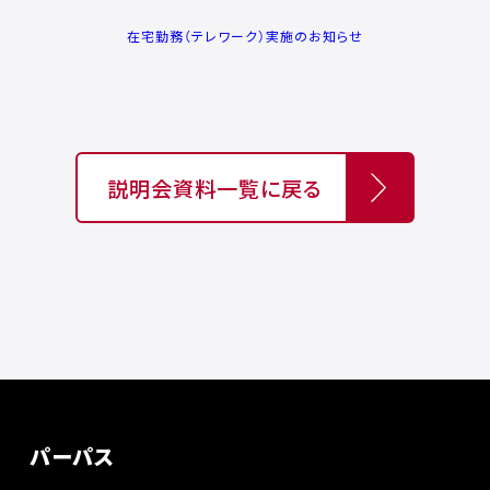
在宅勤務（テレワーク）実施のお知らせ
説明会資料一覧に戻る
パーパス