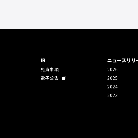
IR
ニュースリリ
免責事項
2026
社
電子公告
2025
2024
2023