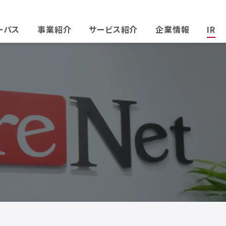
ーパス
事業紹介
サービス紹介
企業情報
IR