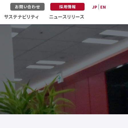
お問い合わせ
採用情報
JP
EN
サステナビリティ
ニュースリリース