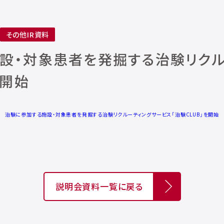
その他IR資料
設・対象患者を発掘する治験リクル
を開始
治験に参加する施設・対象患者を発掘する治験リクルーティングサービス「治験CLUB」を開始
説明会資料一覧に戻る