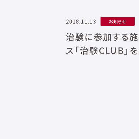
2018.11.13
お知らせ
治験に参加する施
ス「治験CLUB」