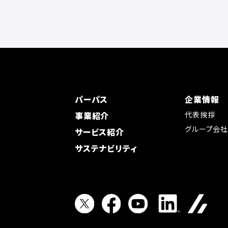
パーパス
企業情報
事業紹介
代表挨拶
グループ会
サービス紹介
サステナビリティ