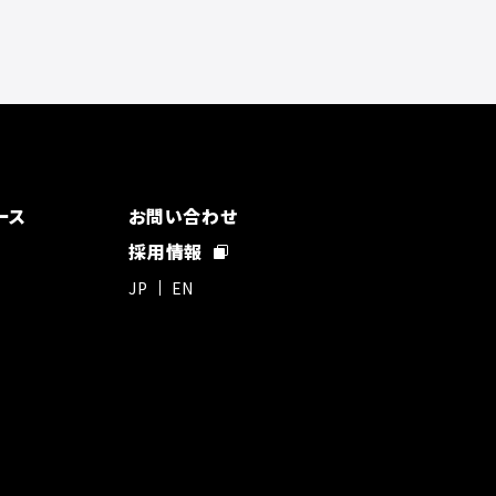
ース
お問い合わせ
採用情報
JP
EN