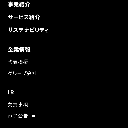
事業紹介
サービス紹介
サステナビリティ
企業情報
代表挨拶
グループ会社
IR
免責事項
電子公告