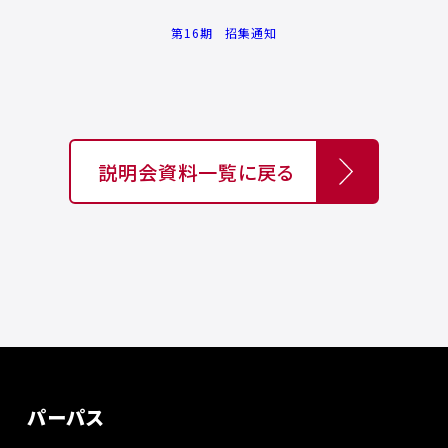
第16期 招集通知
説明会資料一覧に戻る
パーパス