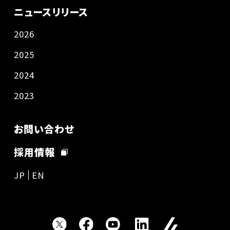
ニュースリリース
2026
2025
2024
2023
お問い合わせ
採用情報
JP
EN