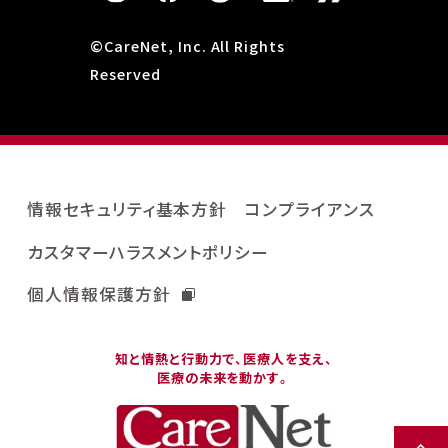
©CareNet, Inc. All Rights
Reserved
情報セキュリティ基本方針
コンプライアンス
カスタマーハラスメントポリシー
個人情報保護方針
知と情熱と行動力で、医療人を支え、
医療の未来を動かす。