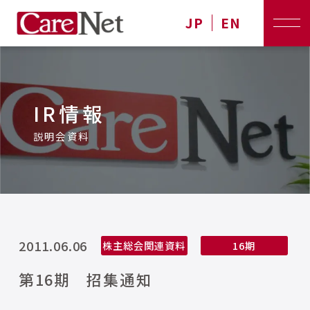
JP
EN
IR情報
説明会資料
2011.06.06
株主総会関連資料
16期
第16期 招集通知