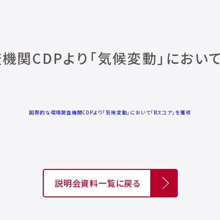
機関CDPより「気候変動」において
国際的な環境調査機関CDPより「気候変動」において「Bスコア」を獲得
説明会資料一覧に戻る