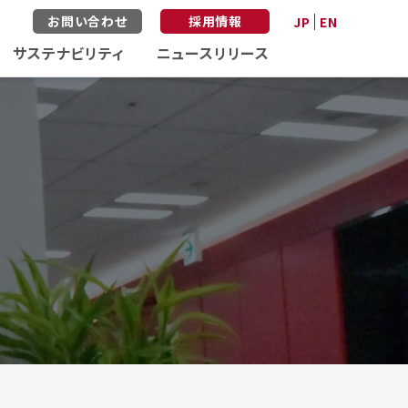
お問い合わせ
採用情報
JP
EN
サステナビリティ
ニュースリリース