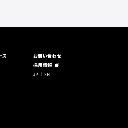
ース
お問い合わせ
採用情報
JP
EN