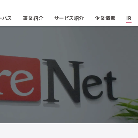
ーパス
事業紹介
サービス紹介
企業情報
IR