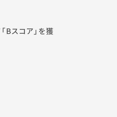
「Bスコア」を獲