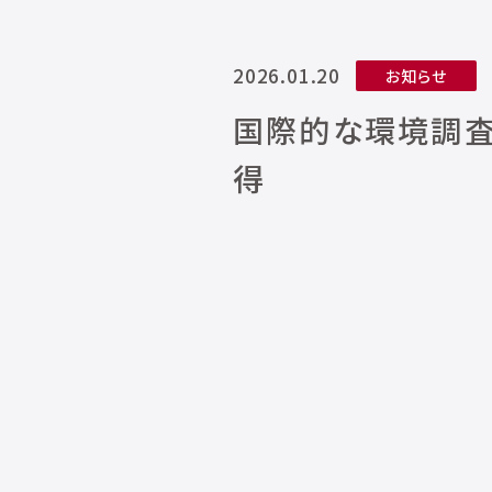
2026.01.20
お知らせ
国際的な環境調査
得