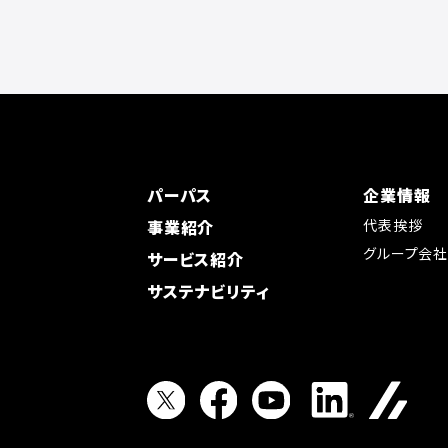
パーパス
企業情報
事業紹介
代表挨拶
グループ会
サービス紹介
サステナビリティ