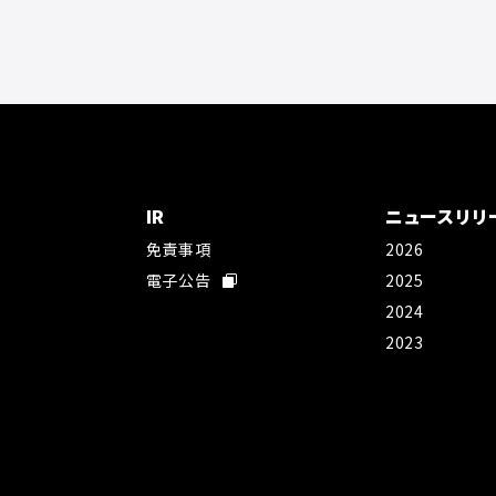
IR
ニュースリリ
免責事項
2026
社
電子公告
2025
2024
2023