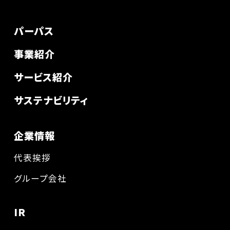
パーパス
事業紹介
サービス紹介
サステナビリティ
企業情報
代表挨拶
グループ会社
IR