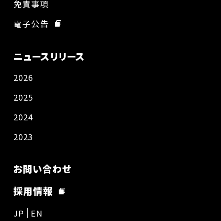
免責事項
電子公告
ニュースリリース
2026
2025
2024
2023
お問い合わせ
採用情報
JP
EN